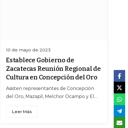
10 de mayo de 2023
Establece Gobierno de
Zacatecas Reunión Regional de
Cultura en Concepción del Oro
Asisten representantes de Concepción
del Oro, Mazapil, Melchor Ocampo y El
Salvador
Leer Más