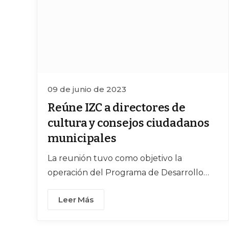
09 de junio de 2023
Reúne IZC a directores de
cultura y consejos ciudadanos
municipales
La reunión tuvo como objetivo la
operación del Programa de Desarrollo
Cultural Municipal
Leer Más