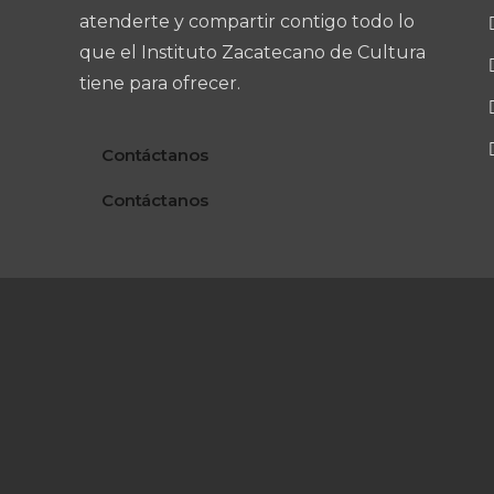
atenderte y compartir contigo todo lo
que el Instituto Zacatecano de Cultura
tiene para ofrecer.
Contáctanos
Contáctanos