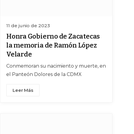
11 de junio de 2023
Honra Gobierno de Zacatecas
la memoria de Ramón López
Velarde
Conmemoran su nacimiento y muerte, en
el Panteón Dolores de la CDMX
Leer Más