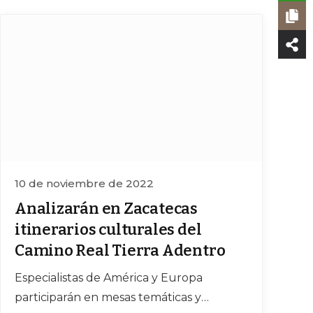
10 de noviembre de 2022
Analizarán en Zacatecas
itinerarios culturales del
Camino Real Tierra Adentro
Especialistas de América y Europa
participarán en mesas temáticas y