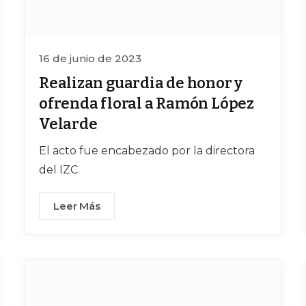
16 de junio de 2023
Realizan guardia de honor y
ofrenda floral a Ramón López
Velarde
El acto fue encabezado por la directora
del IZC
Leer Más