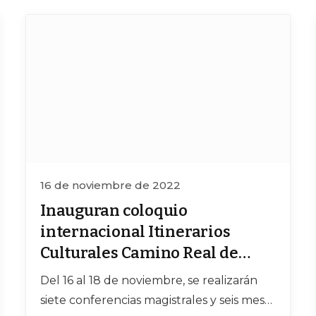
16 de noviembre de 2022
Inauguran coloquio
internacional Itinerarios
Culturales Camino Real de
Tierra Adentro
Del 16 al 18 de noviembre, se realizarán
siete conferencias magistrales y seis mesas