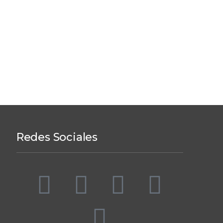
Redes Sociales