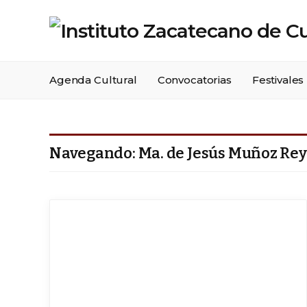
Agenda Cultural
Convocatorias
Festivales
Navegando:
Ma. de Jesús Muñoz Re