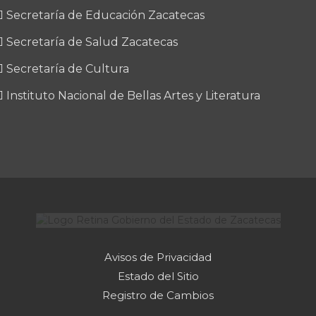
Secretaría de Educación Zacatecas
Secretaría de Salud Zacatecas
Secretaría de Cultura
Instituto Nacional de Bellas Artes y Literatura
Avisos de Privacidad
Estado del Sitio
Registro de Cambios