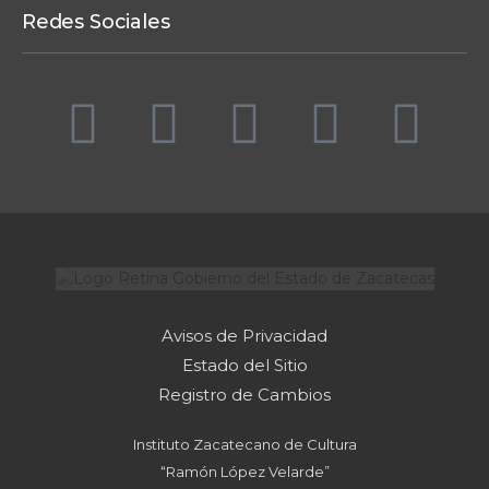
Redes Sociales
Avisos de Privacidad
Estado del Sitio
Registro de Cambios
Instituto Zacatecano de Cultura
“Ramón López Velarde”