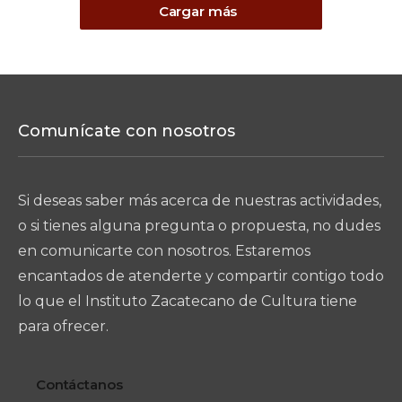
Cargar más
Comunícate con nosotros
Si deseas saber más acerca de nuestras actividades,
o si tienes alguna pregunta o propuesta, no dudes
en comunicarte con nosotros. Estaremos
encantados de atenderte y compartir contigo todo
lo que el Instituto Zacatecano de Cultura tiene
para ofrecer.
Contáctanos