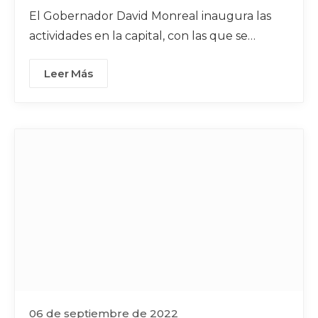
El Gobernador David Monreal inaugura las
actividades en la capital, con las que se
preservan y fomentan las tradiciones
Leer Más
06 de septiembre de 2022