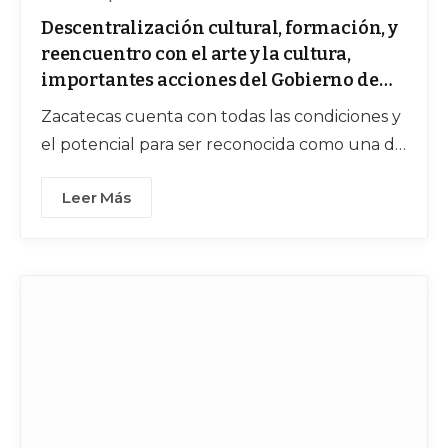
Descentralización cultural, formación, y
reencuentro con el arte y la cultura,
importantes acciones del Gobierno de
Zacatecas
Zacatecas cuenta con todas las condiciones y
el potencial para ser reconocida como una de
las capitales culturales del mundo
Leer Más