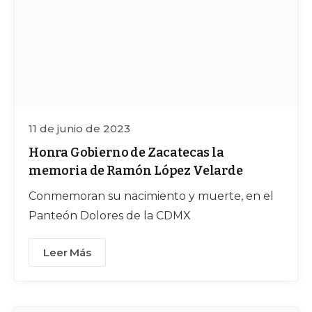
11 de junio de 2023
Honra Gobierno de Zacatecas la
memoria de Ramón López Velarde
Conmemoran su nacimiento y muerte, en el
Panteón Dolores de la CDMX
Leer Más