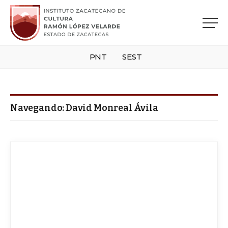
PNT
SEST
Navegando:
David Monreal Ávila