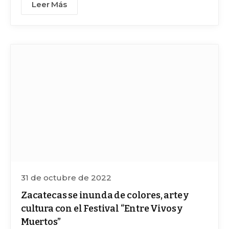
Leer Más
31 de octubre de 2022
Zacatecas se inunda de colores, arte y
cultura con el Festival “Entre Vivos y
Muertos”