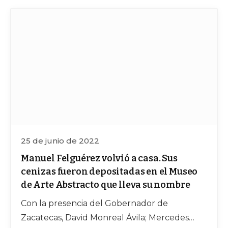
25 de junio de 2022
Manuel Felguérez volvió a casa. Sus
cenizas fueron depositadas en el Museo
de Arte Abstracto que lleva su nombre
Con la presencia del Gobernador de
Zacatecas, David Monreal Ávila; Mercedes