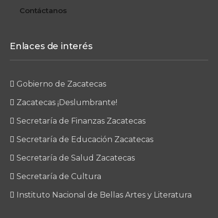
Contáctanos
Enlaces de interés
Gobierno de Zacatecas
Zacatecas ¡Deslumbrante!
Secretaría de Finanzas Zacatecas
Secretaría de Educación Zacatecas
Secretaría de Salud Zacatecas
Secretaría de Cultura
Instituto Nacional de Bellas Artes y Literatura