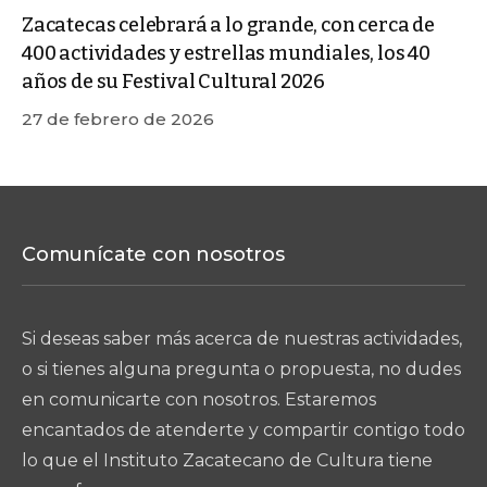
Zacatecas celebrará a lo grande, con cerca de
400 actividades y estrellas mundiales, los 40
años de su Festival Cultural 2026
27 de febrero de 2026
Comunícate con nosotros
Si deseas saber más acerca de nuestras actividades,
o si tienes alguna pregunta o propuesta, no dudes
en comunicarte con nosotros. Estaremos
encantados de atenderte y compartir contigo todo
lo que el Instituto Zacatecano de Cultura tiene