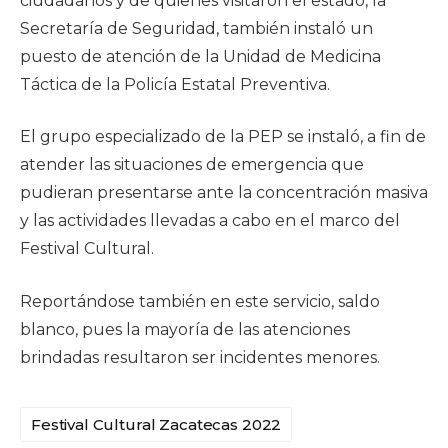
ciudadanos y de quienes visitaron el estado, la
Secretaría de Seguridad, también instaló un
puesto de atención de la Unidad de Medicina
Táctica de la Policía Estatal Preventiva.
El grupo especializado de la PEP se instaló, a fin de
atender las situaciones de emergencia que
pudieran presentarse ante la concentración masiva
y las actividades llevadas a cabo en el marco del
Festival Cultural.
Reportándose también en este servicio, saldo
blanco, pues la mayoría de las atenciones
brindadas resultaron ser incidentes menores.
Festival Cultural Zacatecas 2022