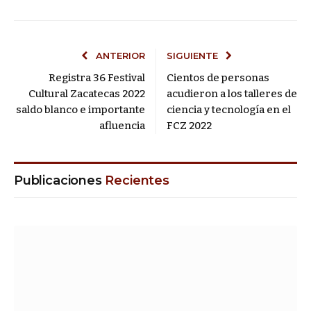
ANTERIOR
SIGUIENTE
Registra 36 Festival
Cientos de personas
Cultural Zacatecas 2022
acudieron a los talleres de
saldo blanco e importante
ciencia y tecnología en el
afluencia
FCZ 2022
Publicaciones
Recientes