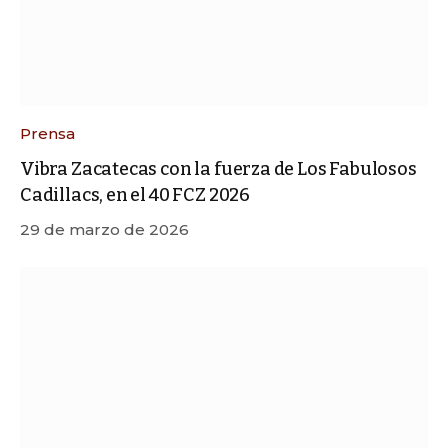
Prensa
Vibra Zacatecas con la fuerza de Los Fabulosos
Cadillacs, en el 40 FCZ 2026
29 de marzo de 2026