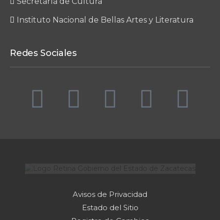
Secretaría de Cultura
Instituto Nacional de Bellas Artes y Literatura
Redes Sociales
Avisos de Privacidad
Estado del Sitio