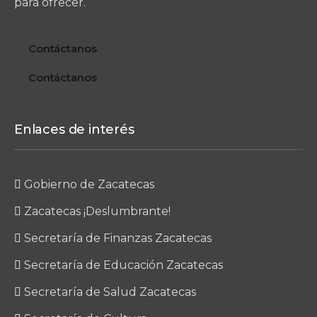
para ofrecer.
Contáctanos
Contáctanos
Enlaces de interés
Gobierno de Zacatecas
Zacatecas ¡Deslumbrante!
Secretaría de Finanzas Zacatecas
Secretaría de Educación Zacatecas
Secretaría de Salud Zacatecas