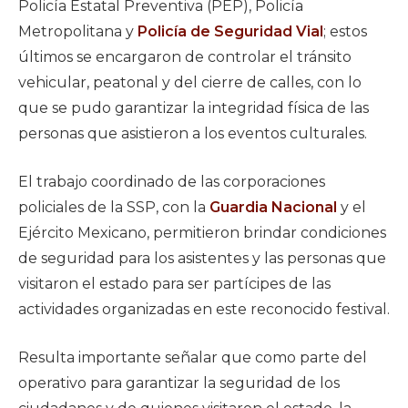
Policía Estatal Preventiva (PEP), Policía
Metropolitana y
Policía de Seguridad Vial
; estos
últimos se encargaron de controlar el tránsito
vehicular, peatonal y del cierre de calles, con lo
que se pudo garantizar la integridad física de las
personas que asistieron a los eventos culturales.
El trabajo coordinado de las corporaciones
policiales de la SSP, con la
Guardia Nacional
y el
Ejército Mexicano, permitieron brindar condiciones
de seguridad para los asistentes y las personas que
visitaron el estado para ser partícipes de las
actividades organizadas en este reconocido festival.
Resulta importante señalar que como parte del
operativo para garantizar la seguridad de los