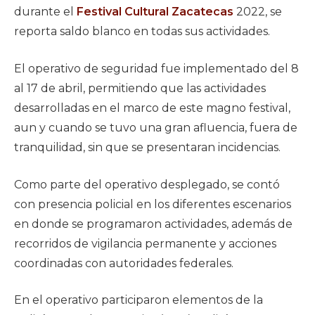
durante el
Festival Cultural Zacatecas
2022, se
reporta saldo blanco en todas sus actividades.
El operativo de seguridad fue implementado del 8
al 17 de abril, permitiendo que las actividades
desarrolladas en el marco de este magno festival,
aun y cuando se tuvo una gran afluencia, fuera de
tranquilidad, sin que se presentaran incidencias.
Como parte del operativo desplegado, se contó
con presencia policial en los diferentes escenarios
en donde se programaron actividades, además de
recorridos de vigilancia permanente y acciones
coordinadas con autoridades federales.
En el operativo participaron elementos de la