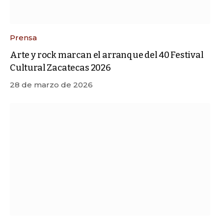
Prensa
Arte y rock marcan el arranque del 40 Festival
Cultural Zacatecas 2026
28 de marzo de 2026