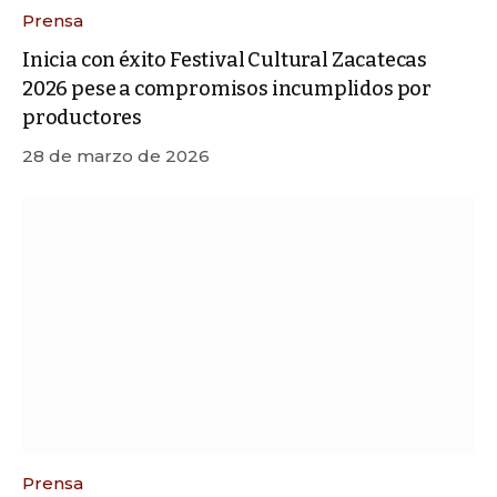
Prensa
Inicia con éxito Festival Cultural Zacatecas
2026 pese a compromisos incumplidos por
productores
28 de marzo de 2026
Prensa