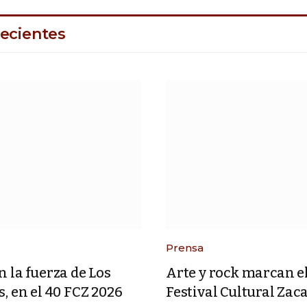
ecientes
Prensa
 la fuerza de Los
Arte y rock marcan e
, en el 40 FCZ 2026
Festival Cultural Zac