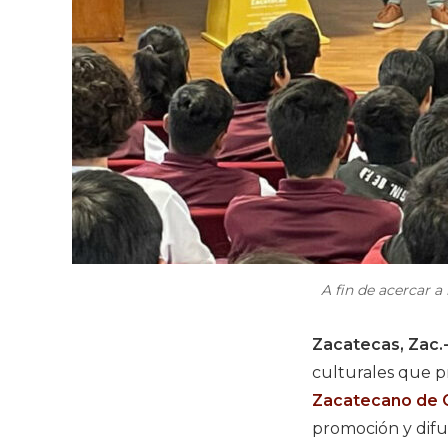
A fin de acercar a
Zacatecas, Zac.
culturales que p
Zacatecano de C
promoción y difu