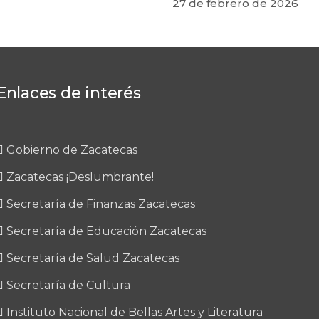
27 de febrero de 2026
Enlaces de interés
Gobierno de Zacatecas
Zacatecas ¡Deslumbrante!
Secretaría de Finanzas Zacatecas
Secretaría de Educación Zacatecas
Secretaría de Salud Zacatecas
Secretaría de Cultura
Instituto Nacional de Bellas Artes y Literatura