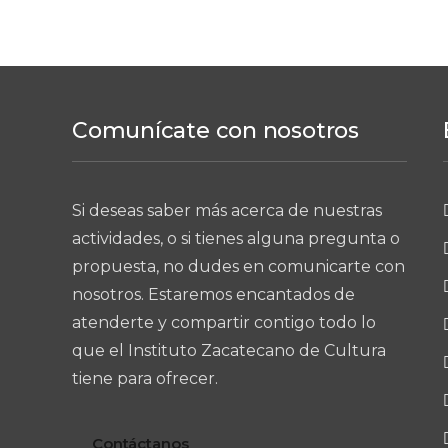
Comunícate con nosotros
Si deseas saber más acerca de nuestras
actividades, o si tienes alguna pregunta o
propuesta, no dudes en comunicarte con
nosotros. Estaremos encantados de
atenderte y compartir contigo todo lo
que el Instituto Zacatecano de Cultura
tiene para ofrecer.
Contáctanos