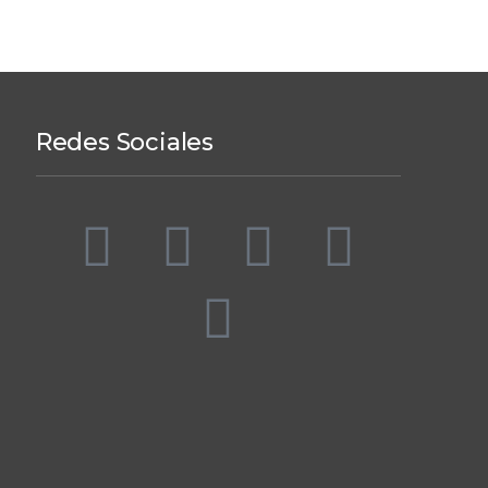
Redes Sociales