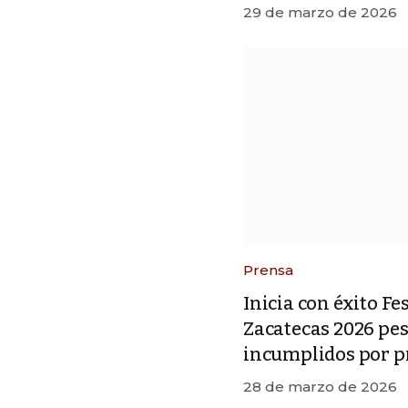
29 de marzo de 2026
Prensa
Inicia con éxito Fe
Zacatecas 2026 pe
incumplidos por p
28 de marzo de 2026