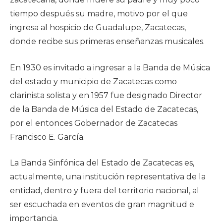
tiempo después su madre, motivo por el que
ingresa al hospicio de Guadalupe, Zacatecas,
donde recibe sus primeras enseñanzas musicales.
En 1930 es invitado a ingresar a la Banda de Música
del estado y municipio de Zacatecas como
clarinista solista y en 1957 fue designado Director
de la Banda de Música del Estado de Zacatecas,
por el entonces Gobernador de Zacatecas
Francisco E. García.
La Banda Sinfónica del Estado de Zacatecas es,
actualmente, una institución representativa de la
entidad, dentro y fuera del territorio nacional, al
ser escuchada en eventos de gran magnitud e
importancia.