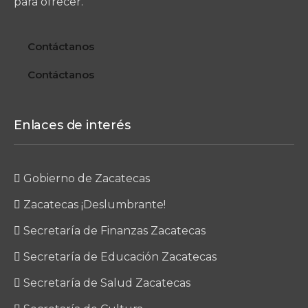
para ofrecer.
Contáctanos
Contáctanos
Enlaces de interés
Gobierno de Zacatecas
Zacatecas ¡Deslumbrante!
Secretaría de Finanzas Zacatecas
Secretaría de Educación Zacatecas
Secretaría de Salud Zacatecas