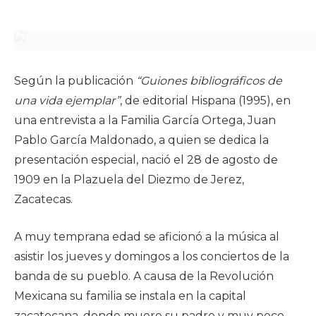
Según la publicación
“Guiones bibliográficos de
una vida ejemplar”
, de editorial Hispana (1995), en
una entrevista a la Familia García Ortega, Juan
Pablo García Maldonado, a quien se dedica la
presentación especial, nació el 28 de agosto de
1909 en la Plazuela del Diezmo de Jerez,
Zacatecas.
A muy temprana edad se aficionó a la música al
asistir los jueves y domingos a los conciertos de la
banda de su pueblo. A causa de la Revolución
Mexicana su familia se instala en la capital
zacatecana, donde muere su padre y muy poco