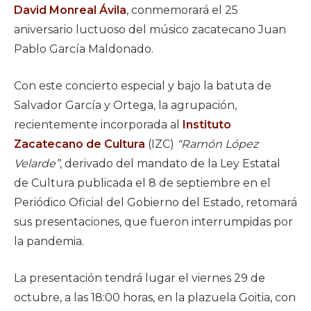
David Monreal Ávila
, conmemorará el 25
aniversario luctuoso del músico zacatecano Juan
Pablo García Maldonado.
Con este concierto especial y bajo la batuta de
Salvador García y Ortega, la agrupación,
recientemente incorporada al
Instituto
Zacatecano de Cultura
(IZC)
“Ramón López
Velarde”
, derivado del mandato de la Ley Estatal
de Cultura publicada el 8 de septiembre en el
Periódico Oficial del Gobierno del Estado, retomará
sus presentaciones, que fueron interrumpidas por
la pandemia.
La presentación tendrá lugar el viernes 29 de
octubre, a las 18:00 horas, en la plazuela Goitia, con