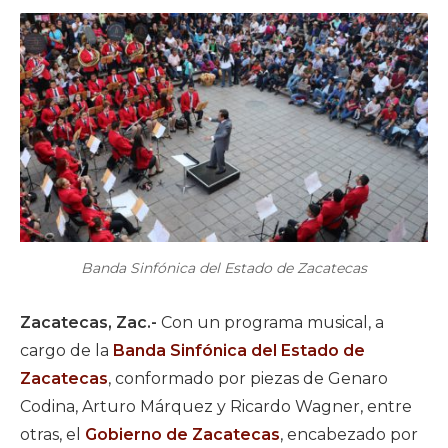
Banda Sinfónica del Estado de Zacatecas
Zacatecas, Zac.-
Con un programa musical, a
cargo de la
Banda Sinfónica del Estado de
Zacatecas
, conformado por piezas de Genaro
Codina, Arturo Márquez y Ricardo Wagner, entre
otras, el
Gobierno de Zacatecas
, encabezado por