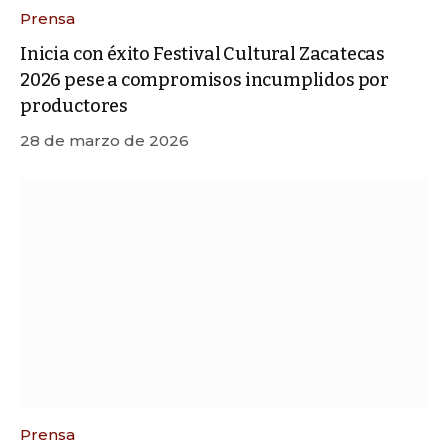
Prensa
Inicia con éxito Festival Cultural Zacatecas
2026 pese a compromisos incumplidos por
productores
28 de marzo de 2026
Prensa