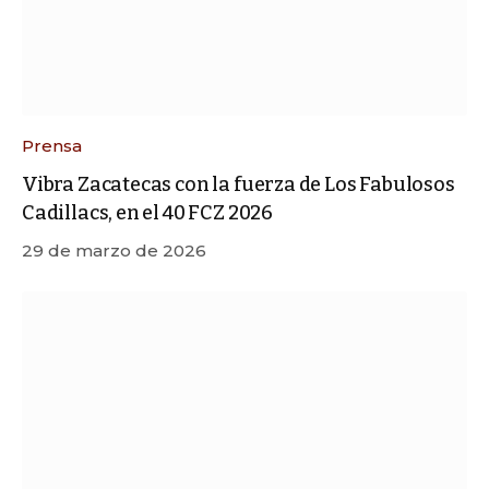
Prensa
Vibra Zacatecas con la fuerza de Los Fabulosos
Cadillacs, en el 40 FCZ 2026
29 de marzo de 2026