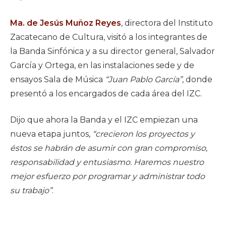
Ma. de Jesús Muñoz Reyes
, directora del Instituto
Zacatecano de Cultura, visitó a los integrantes de
la Banda Sinfónica y a su director general, Salvador
García y Ortega, en las instalaciones sede y de
ensayos Sala de Música
“Juan Pablo García”
, donde
presentó a los encargados de cada área del IZC.
Dijo que ahora la Banda y el IZC empiezan una
nueva etapa juntos,
“crecieron los proyectos y
éstos se habrán de asumir con gran compromiso,
responsabilidad y entusiasmo. Haremos nuestro
mejor esfuerzo por programar y administrar todo
su trabajo”
.