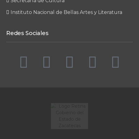
Secretaría de Cultura
Instituto Nacional de Bellas Artes y Literatura
Redes Sociales