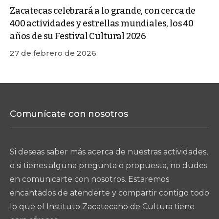
Zacatecas celebrará a lo grande, con cerca de
400 actividades y estrellas mundiales, los 40
años de su Festival Cultural 2026
27 de febrero de 2026
Comunícate con nosotros
Si deseas saber más acerca de nuestras actividades,
o si tienes alguna pregunta o propuesta, no dudes
en comunicarte con nosotros. Estaremos
encantados de atenderte y compartir contigo todo
lo que el Instituto Zacatecano de Cultura tiene