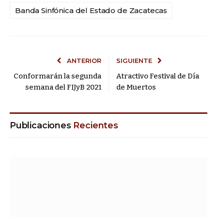
Banda Sinfónica del Estado de Zacatecas
ANTERIOR
SIGUIENTE
Conformarán la segunda
Atractivo Festival de Día
semana del FIJyB 2021
de Muertos
Publicaciones
Recientes