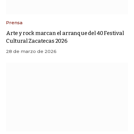
Prensa
Arte y rock marcan el arranque del 40 Festival
Cultural Zacatecas 2026
28 de marzo de 2026