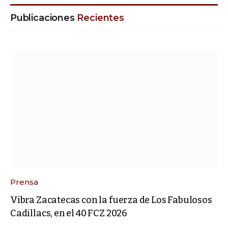
Publicaciones
Recientes
Prensa
Vibra Zacatecas con la fuerza de Los Fabulosos
Cadillacs, en el 40 FCZ 2026