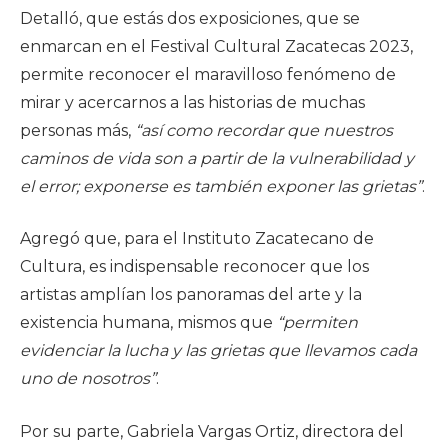
Detalló, que estás dos exposiciones, que se
enmarcan en el Festival Cultural Zacatecas 2023,
permite reconocer el maravilloso fenómeno de
mirar y acercarnos a las historias de muchas
personas más,
“así como recordar que nuestros
caminos de vida son a partir de la vulnerabilidad y
el error; exponerse es también exponer las grietas”
.
Agregó que, para el Instituto Zacatecano de
Cultura, es indispensable reconocer que los
artistas amplían los panoramas del arte y la
existencia humana, mismos que
“permiten
evidenciar la lucha y las grietas que llevamos cada
uno de nosotros”
.
Por su parte, Gabriela Vargas Ortiz, directora del