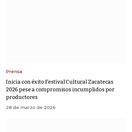
Prensa
Inicia con éxito Festival Cultural Zacatecas
2026 pese a compromisos incumplidos por
productores
28 de marzo de 2026