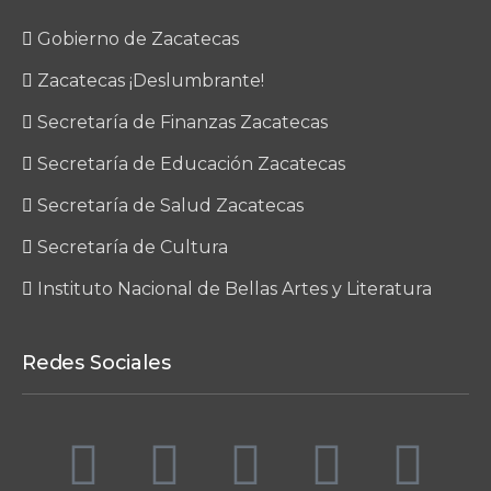
Gobierno de Zacatecas
Zacatecas ¡Deslumbrante!
Secretaría de Finanzas Zacatecas
Secretaría de Educación Zacatecas
Secretaría de Salud Zacatecas
Secretaría de Cultura
Instituto Nacional de Bellas Artes y Literatura
Redes Sociales