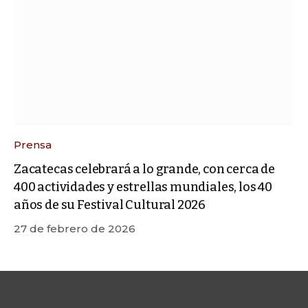
Prensa
Zacatecas celebrará a lo grande, con cerca de
400 actividades y estrellas mundiales, los 40
años de su Festival Cultural 2026
27 de febrero de 2026