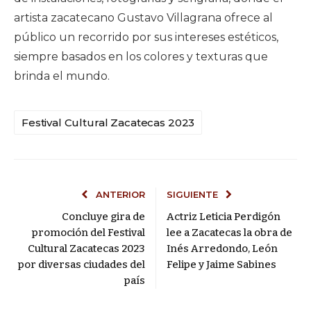
artista zacatecano Gustavo Villagrana ofrece al
público un recorrido por sus intereses estéticos,
siempre basados en los colores y texturas que
brinda el mundo.
Festival Cultural Zacatecas 2023
ANTERIOR
SIGUIENTE
Concluye gira de
Actriz Leticia Perdigón
promoción del Festival
lee a Zacatecas la obra de
Cultural Zacatecas 2023
Inés Arredondo, León
por diversas ciudades del
Felipe y Jaime Sabines
país