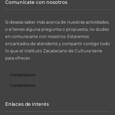
Comunícate con nosotros
Si deseas saber más acerca de nuestras actividades,
o si tienes alguna pregunta o propuesta, no dudes
en comunicarte con nosotros. Estaremos
encantados de atenderte y compartir contigo todo
lo que el Instituto Zacatecano de Cultura tiene
para ofrecer.
Contáctanos
Contáctanos
Enlaces de interés