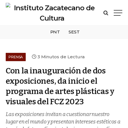
PNT
SEST
3 Minutos de Lectura
PRENSA
Con la inauguración de dos
exposiciones, da inicio el
programa de artes plásticas y
visuales del FCZ 2023
Las exposiciones invitan a cuestionar nuestro
lugar en el mundo y presentan intereses estéticos a