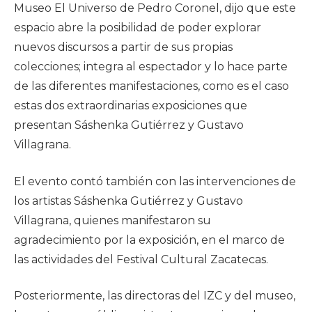
Museo El Universo de Pedro Coronel, dijo que este
espacio abre la posibilidad de poder explorar
nuevos discursos a partir de sus propias
colecciones; integra al espectador y lo hace parte
de las diferentes manifestaciones, como es el caso
estas dos extraordinarias exposiciones que
presentan Sáshenka Gutiérrez y Gustavo
Villagrana.
El evento contó también con las intervenciones de
los artistas Sáshenka Gutiérrez y Gustavo
Villagrana, quienes manifestaron su
agradecimiento por la exposición, en el marco de
las actividades del Festival Cultural Zacatecas.
Posteriormente, las directoras del IZC y del museo,