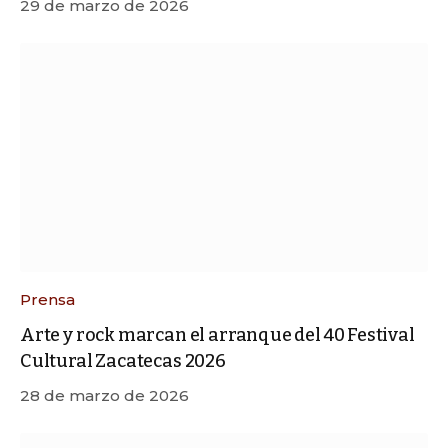
29 de marzo de 2026
Prensa
Arte y rock marcan el arranque del 40 Festival
Cultural Zacatecas 2026
28 de marzo de 2026