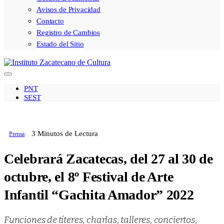
Avisos de Privacidad
Contacto
Registro de Cambios
Estado del Sitio
PNT
SEST
3 Minutos de Lectura
Prensa
Celebrará Zacatecas, del 27 al 30 de
octubre, el 8º Festival de Arte
Infantil “Gachita Amador” 2022
Funciones de títeres, charlas, talleres, conciertos,