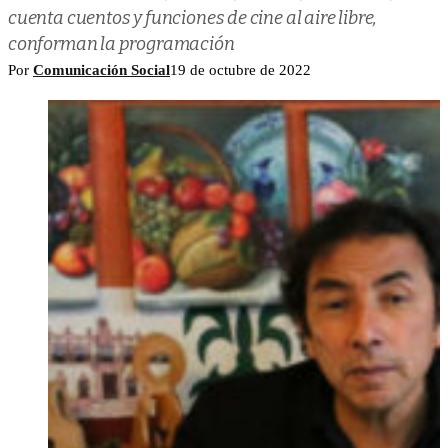
cuenta cuentos y funciones de cine al aire libre,
conforman la programación
Por
Comunicación Social
19 de octubre de 2022