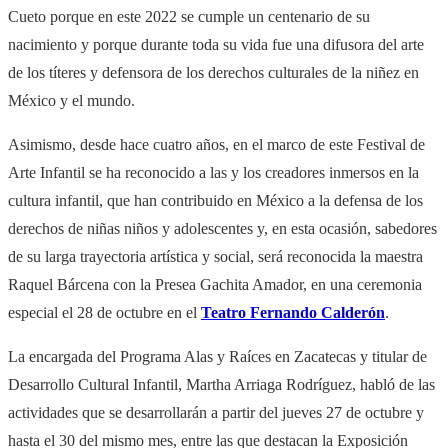
Cueto porque en este 2022 se cumple un centenario de su
nacimiento y porque durante toda su vida fue una difusora del arte
de los títeres y defensora de los derechos culturales de la niñez en
México y el mundo.
Asimismo, desde hace cuatro años, en el marco de este Festival de
Arte Infantil se ha reconocido a las y los creadores inmersos en la
cultura infantil, que han contribuido en México a la defensa de los
derechos de niñas niños y adolescentes y, en esta ocasión, sabedores
de su larga trayectoria artística y social, será reconocida la maestra
Raquel Bárcena con la Presea Gachita Amador, en una ceremonia
especial el 28 de octubre en el
Teatro Fernando Calderón
.
La encargada del Programa Alas y Raíces en Zacatecas y titular de
Desarrollo Cultural Infantil, Martha Arriaga Rodríguez, habló de las
actividades que se desarrollarán a partir del jueves 27 de octubre y
hasta el 30 del mismo mes, entre las que destacan la Exposición