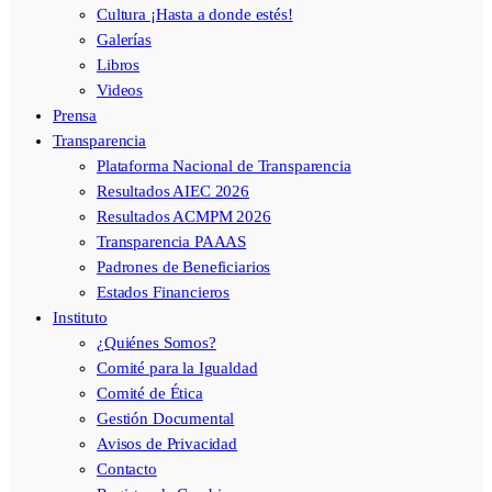
Cultura ¡Hasta a donde estés!
Galerías
Libros
Videos
Prensa
Transparencia
Plataforma Nacional de Transparencia
Resultados AIEC 2026
Resultados ACMPM 2026
Transparencia PAAAS
Padrones de Beneficiarios
Estados Financieros
Instituto
¿Quiénes Somos?
Comité para la Igualdad
Comité de Ética
Gestión Documental
Avisos de Privacidad
Contacto