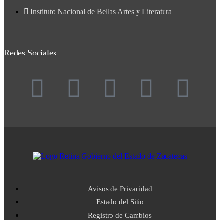
Instituto Nacional de Bellas Artes y Literatura
Redes Sociales
Avisos de Privacidad
Estado del Sitio
Registro de Cambios