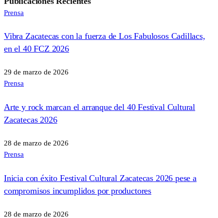
Publicaciones
Recientes
Prensa
Vibra Zacatecas con la fuerza de Los Fabulosos Cadillacs,
en el 40 FCZ 2026
29 de marzo de 2026
Prensa
Arte y rock marcan el arranque del 40 Festival Cultural
Zacatecas 2026
28 de marzo de 2026
Prensa
Inicia con éxito Festival Cultural Zacatecas 2026 pese a
compromisos incumplidos por productores
28 de marzo de 2026