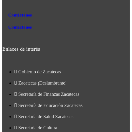
Contáctanos
Contáctanos
Enlaces de interés
Gobierno de Zacatecas
Zacatecas ¡Deslumbrante!
Secretaría de Finanzas Zacatecas
Secretaría de Educación Zacatecas
Secretaría de Salud Zacatecas
Secretaría de Cultura