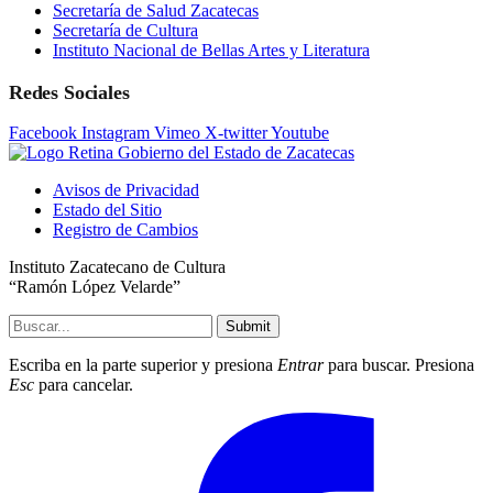
Secretaría de Salud Zacatecas
Secretaría de Cultura
Instituto Nacional de Bellas Artes y Literatura
Redes Sociales
Facebook
Instagram
Vimeo
X-twitter
Youtube
Avisos de Privacidad
Estado del Sitio
Registro de Cambios
Instituto Zacatecano de Cultura
“Ramón López Velarde”
Submit
Escriba en la parte superior y presiona
Entrar
para buscar. Presiona
Esc
para cancelar.