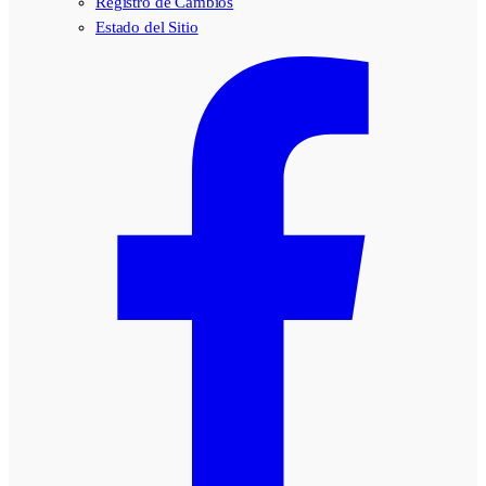
Registro de Cambios
Estado del Sitio