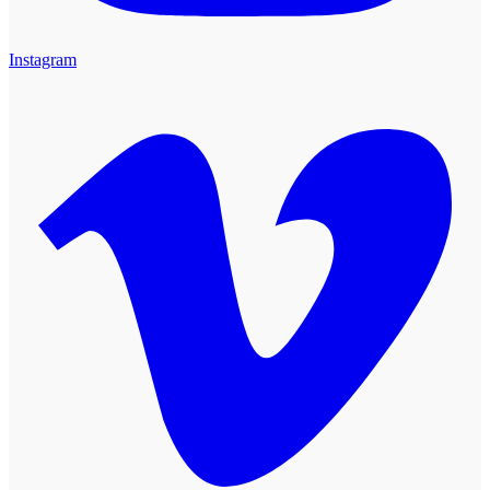
Instagram