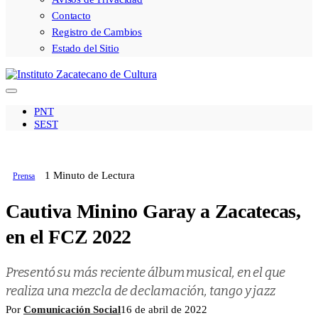
Contacto
Registro de Cambios
Estado del Sitio
PNT
SEST
1 Minuto de Lectura
Prensa
Cautiva Minino Garay a Zacatecas,
en el FCZ 2022
Presentó su más reciente álbum musical, en el que
realiza una mezcla de declamación, tango y jazz
Por
Comunicación Social
16 de abril de 2022