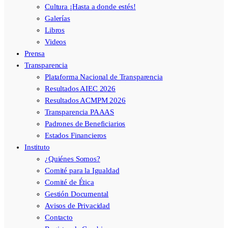
Cultura ¡Hasta a donde estés!
Galerías
Libros
Videos
Prensa
Transparencia
Plataforma Nacional de Transparencia
Resultados AIEC 2026
Resultados ACMPM 2026
Transparencia PAAAS
Padrones de Beneficiarios
Estados Financieros
Instituto
¿Quiénes Somos?
Comité para la Igualdad
Comité de Ética
Gestión Documental
Avisos de Privacidad
Contacto