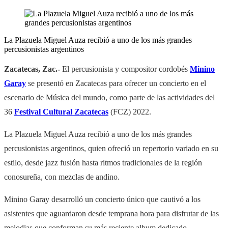
La Plazuela Miguel Auza recibió a uno de los más grandes
percusionistas argentinos
Zacatecas, Zac.-
El percusionista y compositor cordobés
Minino
Garay
se presentó en Zacatecas para ofrecer un concierto en el
escenario de Música del mundo, como parte de las actividades del
36
Festival Cultural Zacatecas
(FCZ) 2022.
La Plazuela Miguel Auza recibió a uno de los más grandes
percusionistas argentinos, quien ofreció un repertorio variado en su
estilo, desde jazz fusión hasta ritmos tradicionales de la región
conosureña, con mezclas de andino.
Minino Garay desarrolló un concierto único que cautivó a los
asistentes que aguardaron desde temprana hora para disfrutar de las
melodias que conforman su más reciente album dedicado