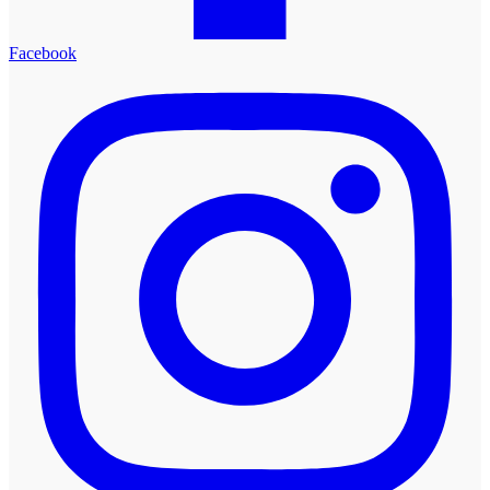
Facebook