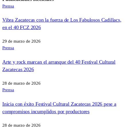
Prensa
Vibra Zacatecas con la fuerza de Los Fabulosos Cadillacs,
en el 40 FCZ 2026
29 de marzo de 2026
Prensa
Arte y rock marcan el arranque del 40 Festival Cultural
Zacatecas 2026
28 de marzo de 2026
Prensa
Inicia con éxito Festival Cultural Zacatecas 2026 pese a
compromisos incumplidos por productores
28 de marzo de 2026