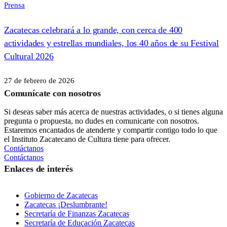
Prensa
Zacatecas celebrará a lo grande, con cerca de 400
actividades y estrellas mundiales, los 40 años de su Festival
Cultural 2026
27 de febrero de 2026
Comunícate con nosotros
Si deseas saber más acerca de nuestras actividades, o si tienes alguna
pregunta o propuesta, no dudes en comunicarte con nosotros.
Estaremos encantados de atenderte y compartir contigo todo lo que
el Instituto Zacatecano de Cultura tiene para ofrecer.
Contáctanos
Contáctanos
Enlaces de interés
Gobierno de Zacatecas
Zacatecas ¡Deslumbrante!
Secretaría de Finanzas Zacatecas
Secretaría de Educación Zacatecas