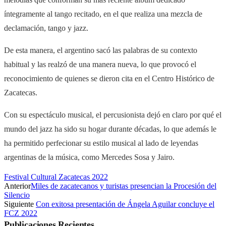
íntegramente al tango recitado, en el que realiza una mezcla de
declamación, tango y jazz.
De esta manera, el argentino sacó las palabras de su contexto
habitual y las realzó de una manera nueva, lo que provocó el
reconocimiento de quienes se dieron cita en el Centro Histórico de
Zacatecas.
Con su espectáculo musical, el percusionista dejó en claro por qué el
mundo del jazz ha sido su hogar durante décadas, lo que además le
ha permitido perfecionar su estilo musical al lado de leyendas
argentinas de la música, como Mercedes Sosa y Jairo.
Festival Cultural Zacatecas 2022
Anterior
Miles de zacatecanos y turistas presencian la Procesión del
Silencio
Siguiente
Con exitosa presentación de Ángela Aguilar concluye el
FCZ 2022
Publicaciones
Recientes