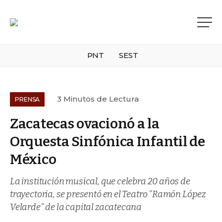
PNT
SEST
3 Minutos de Lectura
PRENSA
Zacatecas ovacionó a la
Orquesta Sinfónica Infantil de
México
La institución musical, que celebra 20 años de
trayectoria, se presentó en el Teatro "Ramón López
Velarde" de la capital zacatecana