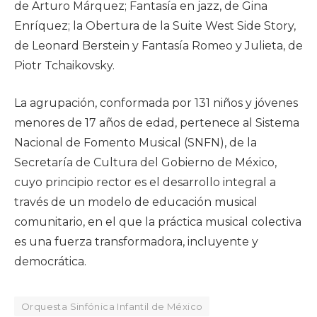
de Arturo Márquez; Fantasía en jazz, de Gina
Enríquez; la Obertura de la Suite West Side Story,
de Leonard Berstein y Fantasía Romeo y Julieta, de
Piotr Tchaikovsky.
La agrupación, conformada por 131 niños y jóvenes
menores de 17 años de edad, pertenece al Sistema
Nacional de Fomento Musical (SNFN), de la
Secretaría de Cultura del Gobierno de México,
cuyo principio rector es el desarrollo integral a
través de un modelo de educación musical
comunitario, en el que la práctica musical colectiva
es una fuerza transformadora, incluyente y
democrática.
Orquesta Sinfónica Infantil de México