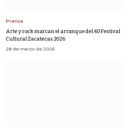
Prensa
Arte y rock marcan el arranque del 40 Festival
Cultural Zacatecas 2026
28 de marzo de 2026