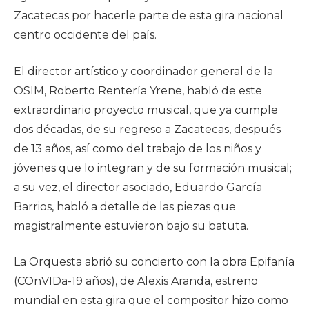
Zacatecas por hacerle parte de esta gira nacional
centro occidente del país.
El director artístico y coordinador general de la
OSIM, Roberto Rentería Yrene, habló de este
extraordinario proyecto musical, que ya cumple
dos décadas, de su regreso a Zacatecas, después
de 13 años, así como del trabajo de los niños y
jóvenes que lo integran y de su formación musical;
a su vez, el director asociado, Eduardo García
Barrios, habló a detalle de las piezas que
magistralmente estuvieron bajo su batuta.
La Orquesta abrió su concierto con la obra Epifanía
(COnVIDa-19 años), de Alexis Aranda, estreno
mundial en esta gira que el compositor hizo como