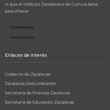
lo que el Instituto Zacatecano de Cultura tiene
para ofrecer.
Contáctanos
Contáctanos
Enlaces de interés
Gobierno de Zacatecas
Zacatecas ¡Deslumbrante!
Secretaría de Finanzas Zacatecas
Secretaría de Educación Zacatecas