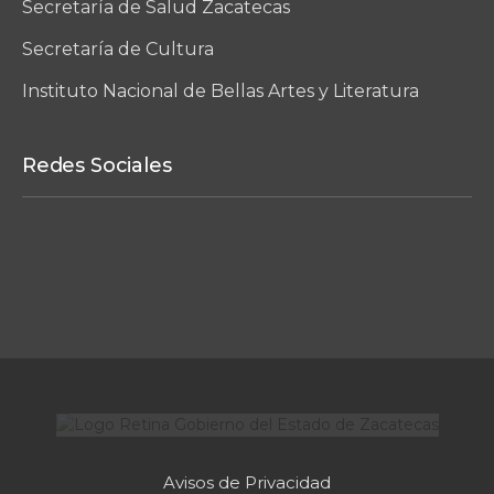
Secretaría de Salud Zacatecas
Secretaría de Cultura
Instituto Nacional de Bellas Artes y Literatura
Redes Sociales
Avisos de Privacidad