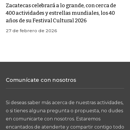
Zacatecas celebrará a lo grande, con cerca de
400 actividades y estrellas mundiales, los 40
años de su Festival Cultural 2026
27 de febrero de 2026
Comunícate con nosotros
Si deseas saber más acerca de nuestras actividades,
o si tienes alguna pregunta o propuesta, no dudes
en comunicarte con nosotros. Estaremos
encantados de atenderte y compartir contigo todo