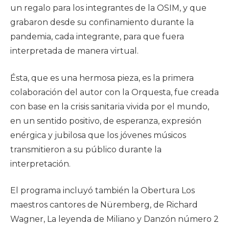
un regalo para los integrantes de la OSIM, y que
grabaron desde su confinamiento durante la
pandemia, cada integrante, para que fuera
interpretada de manera virtual.
Ésta, que es una hermosa pieza, es la primera
colaboración del autor con la Orquesta, fue creada
con base en la crisis sanitaria vivida por el mundo,
en un sentido positivo, de esperanza, expresión
enérgica y jubilosa que los jóvenes músicos
transmitieron a su público durante la
interpretación.
El programa incluyó también la Obertura Los
maestros cantores de Nüremberg, de Richard
Wagner, La leyenda de Miliano y Danzón número 2