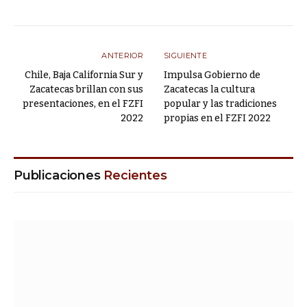
ANTERIOR
SIGUIENTE
Chile, Baja California Sur y
Impulsa Gobierno de
Zacatecas brillan con sus
Zacatecas la cultura
presentaciones, en el FZFI
popular y las tradiciones
2022
propias en el FZFI 2022
Publicaciones
Recientes