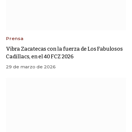
Prensa
Vibra Zacatecas con la fuerza de Los Fabulosos
Cadillacs, en el 40 FCZ 2026
29 de marzo de 2026