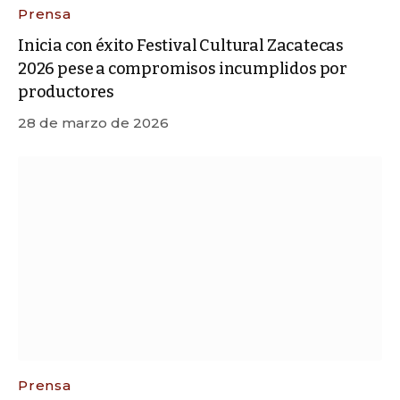
Prensa
Inicia con éxito Festival Cultural Zacatecas
2026 pese a compromisos incumplidos por
productores
28 de marzo de 2026
Prensa