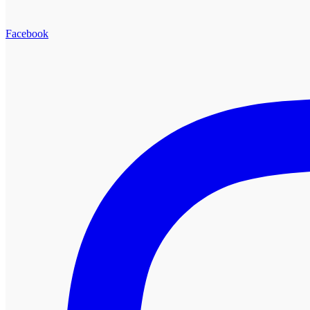
Facebook