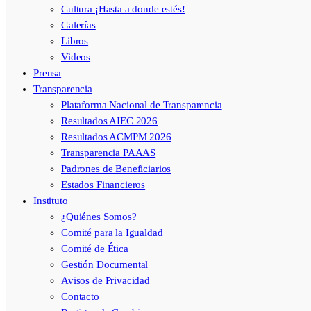
Cultura ¡Hasta a donde estés!
Galerías
Libros
Videos
Prensa
Transparencia
Plataforma Nacional de Transparencia
Resultados AIEC 2026
Resultados ACMPM 2026
Transparencia PAAAS
Padrones de Beneficiarios
Estados Financieros
Instituto
¿Quiénes Somos?
Comité para la Igualdad
Comité de Ética
Gestión Documental
Avisos de Privacidad
Contacto