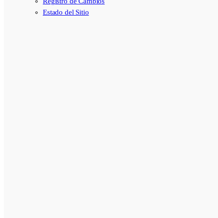
Registro de Cambios
Estado del Sitio