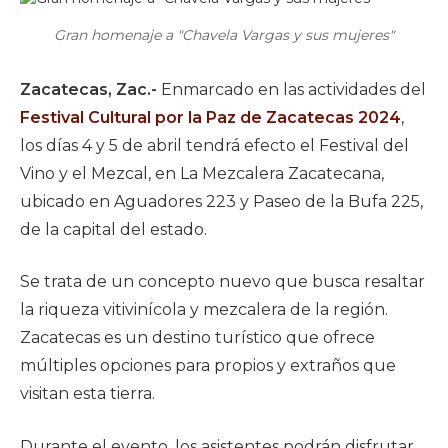
Gran homenaje a "Chavela Vargas y sus mujeres"
Zacatecas, Zac.-
Enmarcado en las actividades del
Festival Cultural por la Paz de Zacatecas 2024
,
los días 4 y 5 de abril tendrá efecto el Festival del
Vino y el Mezcal, en La Mezcalera Zacatecana,
ubicado en Aguadores 223 y Paseo de la Bufa 225,
de la capital del estado.
Se trata de un concepto nuevo que busca resaltar
la riqueza vitivinícola y mezcalera de la región.
Zacatecas es un destino turístico que ofrece
múltiples opciones para propios y extraños que
visitan esta tierra.
Durante el evento, los asistentes podrán disfrutar