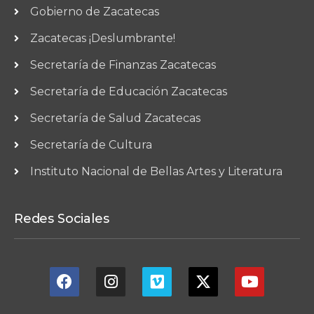
Gobierno de Zacatecas
Zacatecas ¡Deslumbrante!
Secretaría de Finanzas Zacatecas
Secretaría de Educación Zacatecas
Secretaría de Salud Zacatecas
Secretaría de Cultura
Instituto Nacional de Bellas Artes y Literatura
Redes Sociales