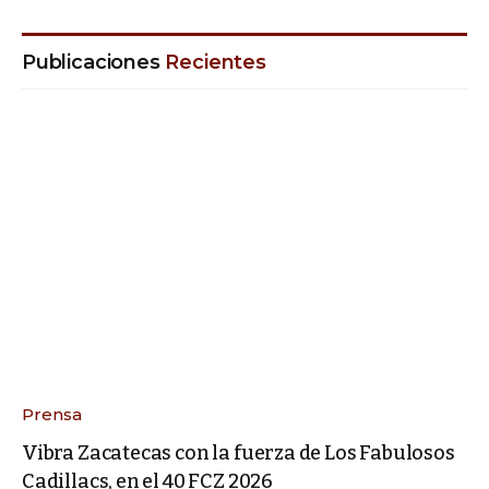
Publicaciones
Recientes
Prensa
Vibra Zacatecas con la fuerza de Los Fabulosos
Cadillacs, en el 40 FCZ 2026