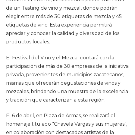
de un Tasting de vino y mezcal, donde podrán
elegir entre más de 30 etiquetas de mezcla y 45
etiquetas de vino. Esta experiencia permitirá
apreciar y conocer la calidad y diversidad de los
productos locales.
El Festival del Vino y el Mezcal contará con la
participación de más de 30 empresas de la iniciativa
privada, provenientes de municipios zacatecanos,
mismas que ofrecerán degustaciones de vinos y
mezcales, brindando una muestra de la excelencia
y tradición que caracterizan a esta región.
El 6 de abril, en Plaza de Armas, se realizará el
homenaje titulado “Chavela Vargas y sus mujeres”,
en colaboración con destacados artistas de la