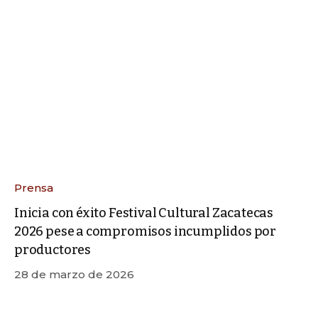
Prensa
Inicia con éxito Festival Cultural Zacatecas
2026 pese a compromisos incumplidos por
productores
28 de marzo de 2026