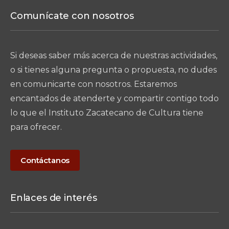
Comunícate con nosotros
Si deseas saber más acerca de nuestras actividades,
o si tienes alguna pregunta o propuesta, no dudes
en comunicarte con nosotros. Estaremos
encantados de atenderte y compartir contigo todo
lo que el Instituto Zacatecano de Cultura tiene
para ofrecer.
Contáctanos
Enlaces de interés