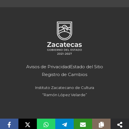
Avisos de Privacidad
Estado del Sitio
Registro de Cambios
Instituto Zacatecano de Cultura
“Ramón López Velarde”