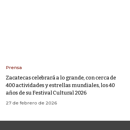
Prensa
Zacatecas celebrará a lo grande, con cerca de
400 actividades y estrellas mundiales, los 40
años de su Festival Cultural 2026
27 de febrero de 2026