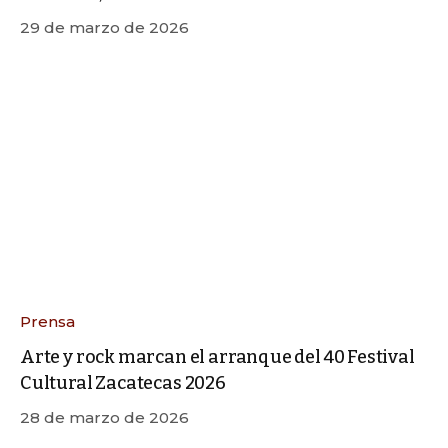
29 de marzo de 2026
Prensa
Arte y rock marcan el arranque del 40 Festival
Cultural Zacatecas 2026
28 de marzo de 2026