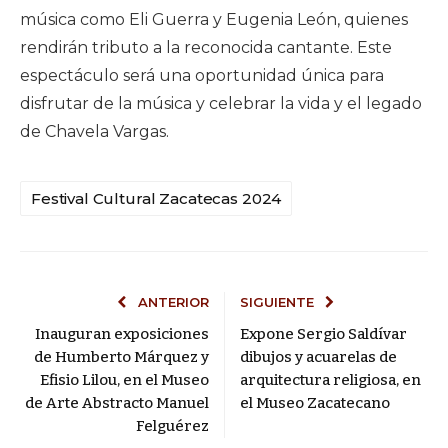
música como Eli Guerra y Eugenia León, quienes
rendirán tributo a la reconocida cantante. Este
espectáculo será una oportunidad única para
disfrutar de la música y celebrar la vida y el legado
de Chavela Vargas.
Festival Cultural Zacatecas 2024
ANTERIOR
SIGUIENTE
Inauguran exposiciones
Expone Sergio Saldívar
de Humberto Márquez y
dibujos y acuarelas de
Efisio Lilou, en el Museo
arquitectura religiosa, en
de Arte Abstracto Manuel
el Museo Zacatecano
Felguérez