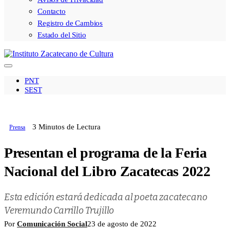
Contacto
Registro de Cambios
Estado del Sitio
PNT
SEST
3 Minutos de Lectura
Prensa
Presentan el programa de la Feria
Nacional del Libro Zacatecas 2022
Esta edición estará dedicada al poeta zacatecano
Veremundo Carrillo Trujillo
Por
Comunicación Social
23 de agosto de 2022