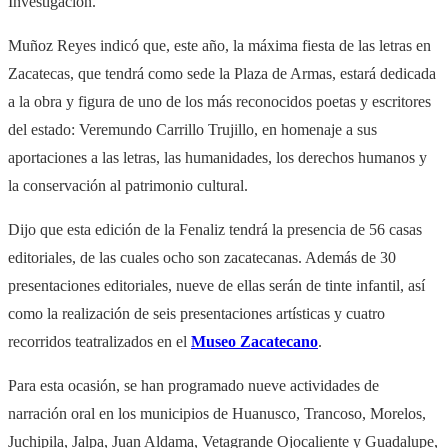
Investigación.
Muñoz Reyes indicó que, este año, la máxima fiesta de las letras en
Zacatecas, que tendrá como sede la Plaza de Armas, estará dedicada
a la obra y figura de uno de los más reconocidos poetas y escritores
del estado: Veremundo Carrillo Trujillo, en homenaje a sus
aportaciones a las letras, las humanidades, los derechos humanos y
la conservación al patrimonio cultural.
Dijo que esta edición de la Fenaliz tendrá la presencia de 56 casas
editoriales, de las cuales ocho son zacatecanas. Además de 30
presentaciones editoriales, nueve de ellas serán de tinte infantil, así
como la realización de seis presentaciones artísticas y cuatro
recorridos teatralizados en el
Museo Zacatecano
.
Para esta ocasión, se han programado nueve actividades de
narración oral en los municipios de Huanusco, Trancoso, Morelos,
Juchipila, Jalpa, Juan Aldama, Vetagrande Ojocaliente y Guadalupe,