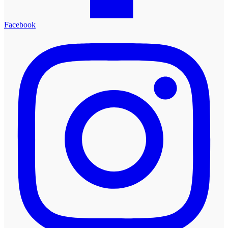
Facebook