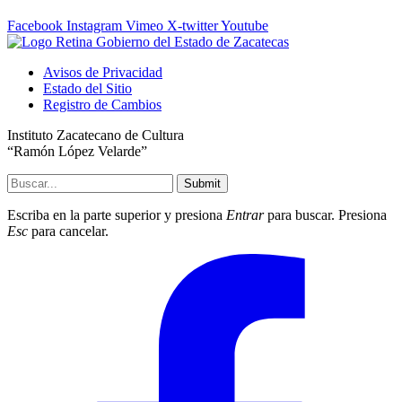
Facebook
Instagram
Vimeo
X-twitter
Youtube
Avisos de Privacidad
Estado del Sitio
Registro de Cambios
Instituto Zacatecano de Cultura
“Ramón López Velarde”
Submit
Escriba en la parte superior y presiona
Entrar
para buscar. Presiona
Esc
para cancelar.