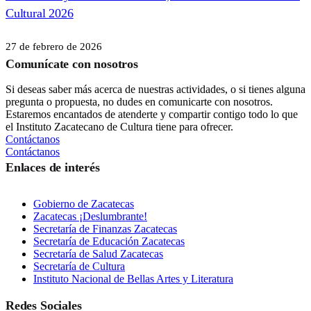
Cultural 2026
27 de febrero de 2026
Comunícate con nosotros
Si deseas saber más acerca de nuestras actividades, o si tienes alguna
pregunta o propuesta, no dudes en comunicarte con nosotros.
Estaremos encantados de atenderte y compartir contigo todo lo que
el Instituto Zacatecano de Cultura tiene para ofrecer.
Contáctanos
Contáctanos
Enlaces de interés
Gobierno de Zacatecas
Zacatecas ¡Deslumbrante!
Secretaría de Finanzas Zacatecas
Secretaría de Educación Zacatecas
Secretaría de Salud Zacatecas
Secretaría de Cultura
Instituto Nacional de Bellas Artes y Literatura
Redes Sociales