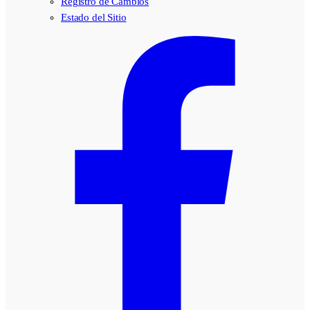
Registro de Cambios
Estado del Sitio