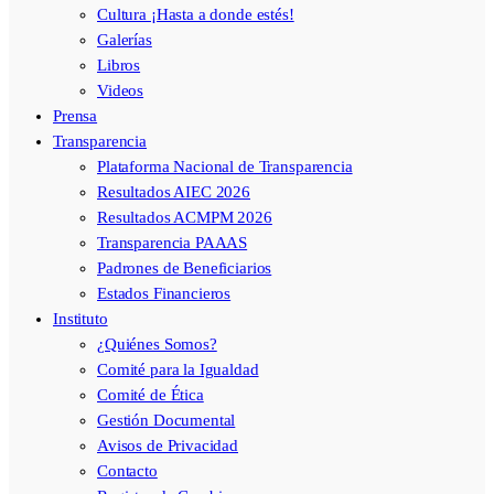
Cultura ¡Hasta a donde estés!
Galerías
Libros
Videos
Prensa
Transparencia
Plataforma Nacional de Transparencia
Resultados AIEC 2026
Resultados ACMPM 2026
Transparencia PAAAS
Padrones de Beneficiarios
Estados Financieros
Instituto
¿Quiénes Somos?
Comité para la Igualdad
Comité de Ética
Gestión Documental
Avisos de Privacidad
Contacto