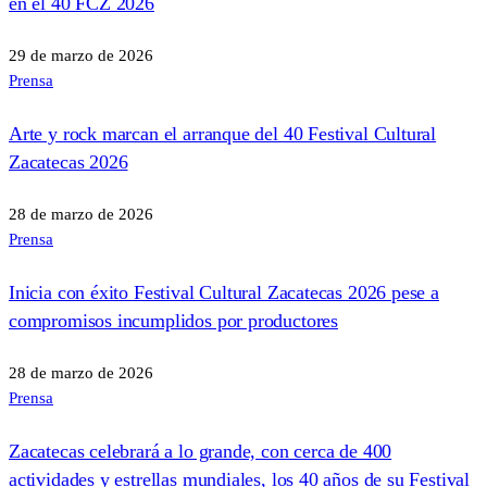
en el 40 FCZ 2026
29 de marzo de 2026
Prensa
Arte y rock marcan el arranque del 40 Festival Cultural
Zacatecas 2026
28 de marzo de 2026
Prensa
Inicia con éxito Festival Cultural Zacatecas 2026 pese a
compromisos incumplidos por productores
28 de marzo de 2026
Prensa
Zacatecas celebrará a lo grande, con cerca de 400
actividades y estrellas mundiales, los 40 años de su Festival