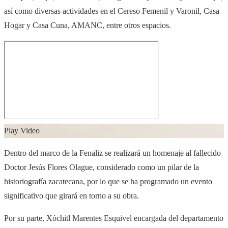
así como diversas actividades en el Cereso Femenil y Varonil, Casa
Hogar y Casa Cuna, AMANC, entre otros espacios.
Play Video
Dentro del marco de la Fenaliz se realizará un homenaje al fallecido
Doctor Jesús Flores Olague, considerado como un pilar de la
historiografía zacatecana, por lo que se ha programado un evento
significativo que girará en torno a su obra.
Por su parte, Xóchitl Marentes Esquivel encargada del departamento