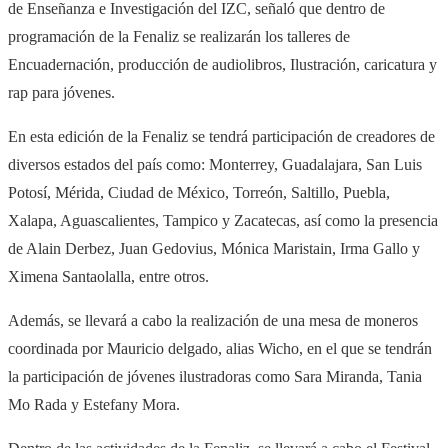
de Enseñanza e Investigación del IZC, señaló que dentro de
programación de la Fenaliz se realizarán los talleres de
Encuadernación, producción de audiolibros, Ilustración, caricatura y
rap para jóvenes.
En esta edición de la Fenaliz se tendrá participación de creadores de
diversos estados del país como: Monterrey, Guadalajara, San Luis
Potosí, Mérida, Ciudad de México, Torreón, Saltillo, Puebla,
Xalapa, Aguascalientes, Tampico y Zacatecas, así como la presencia
de Alain Derbez, Juan Gedovius, Mónica Maristain, Irma Gallo y
Ximena Santaolalla, entre otros.
Además, se llevará a cabo la realización de una mesa de moneros
coordinada por Mauricio delgado, alias Wicho, en el que se tendrán
la participación de jóvenes ilustradoras como Sara Miranda, Tania
Mo Rada y Estefany Mora.