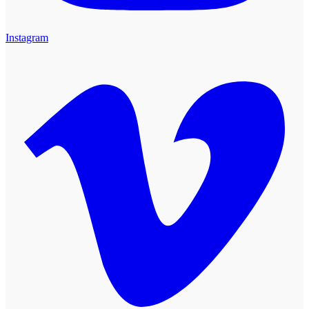
Instagram