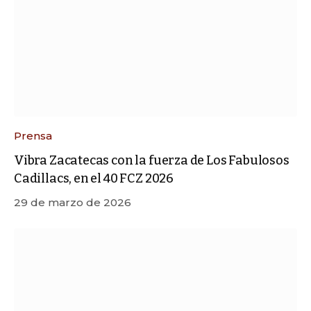
Prensa
Vibra Zacatecas con la fuerza de Los Fabulosos
Cadillacs, en el 40 FCZ 2026
29 de marzo de 2026