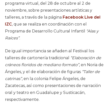
programa virtual, del 28 de octubre al 2 de
noviembre, sobre presentaciones artísticas y
talleres, a través de la página
Facebook Live del
IZC
, que se realiza en coordinación con el
Programa de Desarrollo Cultural Infantil
“Alas y
Raíces”
.
De igual importancia se añaden al Festival los
talleres de cartonería tradicional
“Elaboración de
cráneos floridos de mediano formato”
, en Noria de
Ángeles, y el de elaboración de figuras
“Taller de
catrinas”
, en la colonia Felipe Ángeles, de
Zacatecas, así como presentaciones de narración
oral y teatro en Guadalupe y Susticacán,
respectivamente.