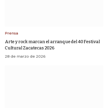
Prensa
Arte y rock marcan el arranque del 40 Festival
Cultural Zacatecas 2026
28 de marzo de 2026