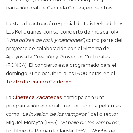
narración oral de Gabriela Correa, entre otras.
Destaca la actuación especial de Luis Delgadillo y
Los Keliguanes, con su concierto de música folk
“Una odisea de rock y canciones”
, como parte del
proyecto de colaboración con el Sistema de
Apoyos a la Creación y Proyectos Culturales
(FONCA). El concierto está programado para el
domingo 31 de octubre, a las 18:00 horas, en el
Teatro Fernando Calderón
.
La
Cineteca Zacatecas
participa con una
programación especial que contempla películas
como
“La invasión de los vampiros”
, del director
Miguel Morayta (1963);
“El baile de los vampiros”
,
un filme de Roman Polanski (1967);
“Noche de