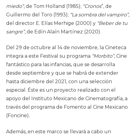
miedo”
, de Tom Holland (1985);
“Cronos
”, de
Guillermo del Toro (1993);
“La sombra del vampiro”
,
del director E. Elías Merhige (2000) y
“Beber de tu
sangre”
, de Edín Alaín Martínez (2020).
Del 29 de octubre al 14 de noviembre, la Cineteca
integra a este Festival su programa
“Morbito”
, Cine
fantástico para las infancias, que se desarrolla
desde septiembre y que se habrá de extender
hasta diciembre del 2021, con una selección
especial. Éste es un proyecto realizado con el
apoyo del Instituto Mexicano de Cinematografía, a
través del programa de Fomento al Cine Mexicano
(Foncine).
Además, en este marco se llevará a cabo un