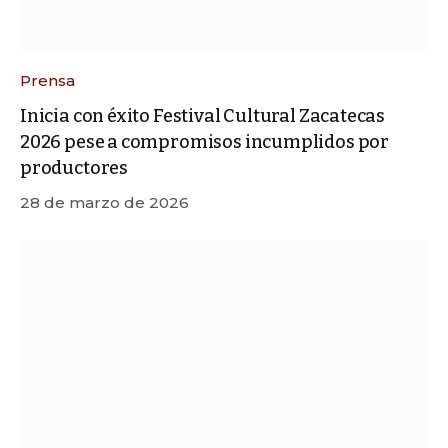
Prensa
Inicia con éxito Festival Cultural Zacatecas
2026 pese a compromisos incumplidos por
productores
28 de marzo de 2026