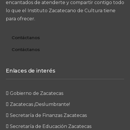
encantados de atenderte y compartir contigo todo
lo que el Instituto Zacatecano de Cultura tiene
para ofrecer.
Contáctanos
Contáctanos
Enlaces de interés
Gobierno de Zacatecas
Zacatecas ¡Deslumbrante!
Secretaría de Finanzas Zacatecas
Secretaría de Educación Zacatecas