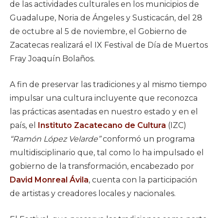
de las actividades culturales en los municipios de
Guadalupe, Noria de Ángeles y Susticacán, del 28
de octubre al 5 de noviembre, el Gobierno de
Zacatecas realizará el IX Festival de Día de Muertos
Fray Joaquín Bolaños.
A fin de preservar las tradiciones y al mismo tiempo
impulsar una cultura incluyente que reconozca
las prácticas asentadas en nuestro estado y en el
país, el
Instituto Zacatecano de Cultura
(IZC)
“Ramón López Velarde”
conformó un programa
multidisciplinario que, tal como lo ha impulsado el
gobierno de la transformación, encabezado por
David Monreal Ávila
, cuenta con la participación
de artistas y creadores locales y nacionales.