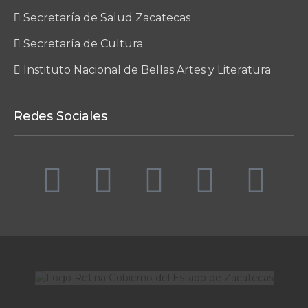
Secretaría de Salud Zacatecas
Secretaría de Cultura
Instituto Nacional de Bellas Artes y Literatura
Redes Sociales