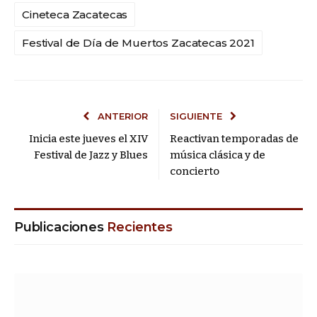
Cineteca Zacatecas
Festival de Día de Muertos Zacatecas 2021
ANTERIOR
SIGUIENTE
Inicia este jueves el XIV
Reactivan temporadas de
Festival de Jazz y Blues
música clásica y de
concierto
Publicaciones
Recientes