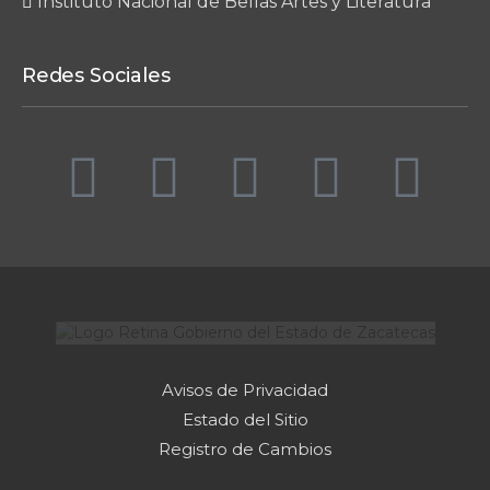
Instituto Nacional de Bellas Artes y Literatura
Redes Sociales
Avisos de Privacidad
Estado del Sitio
Registro de Cambios