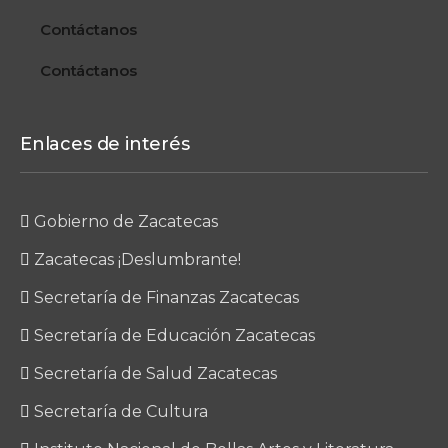
Contáctanos
Contáctanos
Enlaces de interés
Gobierno de Zacatecas
Zacatecas ¡Deslumbrante!
Secretaría de Finanzas Zacatecas
Secretaría de Educación Zacatecas
Secretaría de Salud Zacatecas
Secretaría de Cultura