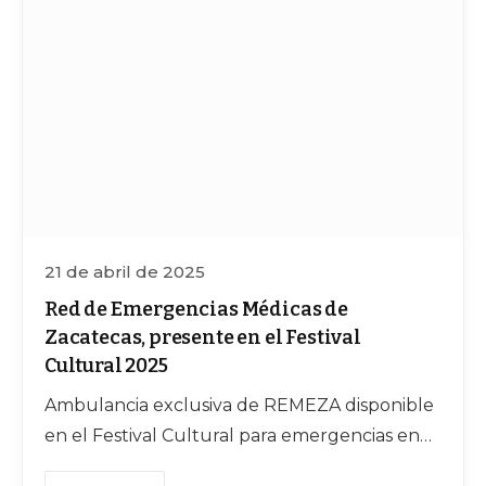
21 de abril de 2025
Red de Emergencias Médicas de
Zacatecas, presente en el Festival
Cultural 2025
Ambulancia exclusiva de REMEZA disponible
en el Festival Cultural para emergencias en
Zacatecas