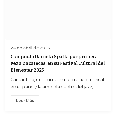
24 de abril de 2025
Conquista Daniela Spalla por primera
vez a Zacatecas, en su Festival Cultural del
Bienestar 2025
Cantautora, quien inició su formación musical
en el piano y la armonía dentro del jazz,
lanzando su primer disco, Desvelo, en 2005
Leer Más