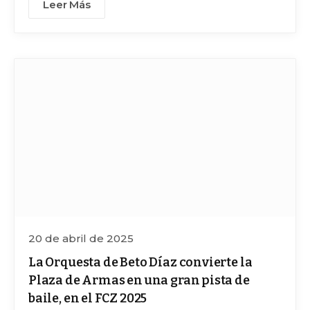
Leer Más
20 de abril de 2025
La Orquesta de Beto Díaz convierte la
Plaza de Armas en una gran pista de
baile, en el FCZ 2025