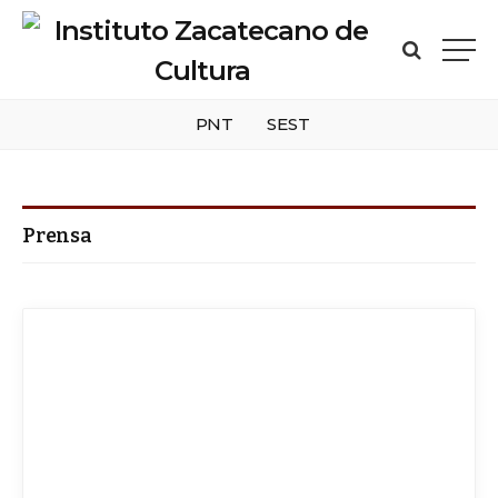
PNT
SEST
Prensa