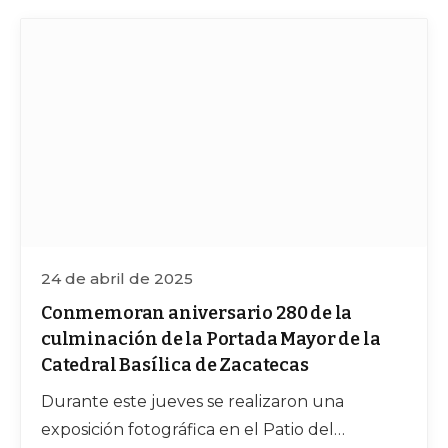
24 de abril de 2025
Conmemoran aniversario 280 de la
culminación de la Portada Mayor de la
Catedral Basílica de Zacatecas
Durante este jueves se realizaron una
exposición fotográfica en el Patio del