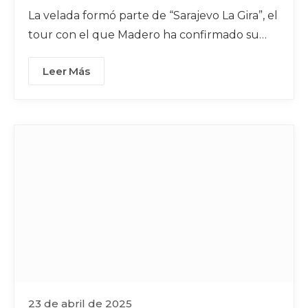
La velada formó parte de “Sarajevo La Gira”, el
tour con el que Madero ha confirmado su
evolución como solista
Leer Más
23 de abril de 2025