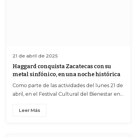
21 de abril de 2025
Haggard conquista Zacatecas con su
metal sinfónico, en una noche histórica
Como parte de las actividades del lunes 21 de
abril, en el Festival Cultural del Bienestar en
Zacatecas 2025
Leer Más