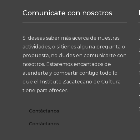
Comunícate con nosotros
Si deseas saber más acerca de nuestras
actividades, o si tienes alguna pregunta o
propuesta, no dudes en comunicarte con
nosotros. Estaremos encantados de
atenderte y compartir contigo todo lo
que el Instituto Zacatecano de Cultura
tiene para ofrecer.
Contáctanos
Contáctanos