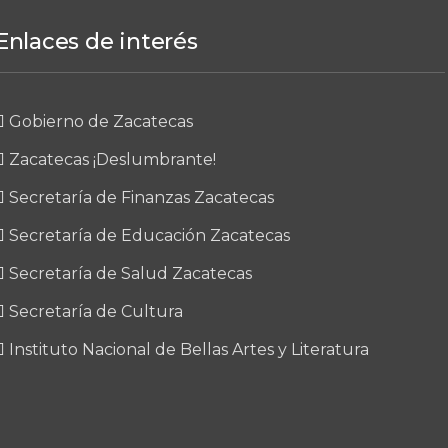
Enlaces de interés
Gobierno de Zacatecas
Zacatecas ¡Deslumbrante!
Secretaría de Finanzas Zacatecas
Secretaría de Educación Zacatecas
Secretaría de Salud Zacatecas
Secretaría de Cultura
Instituto Nacional de Bellas Artes y Literatura