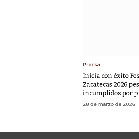
Prensa
Inicia con éxito Fe
Zacatecas 2026 pe
incumplidos por p
28 de marzo de 2026