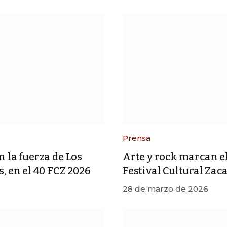
Prensa
 la fuerza de Los
Arte y rock marcan e
, en el 40 FCZ 2026
Festival Cultural Zac
28 de marzo de 2026