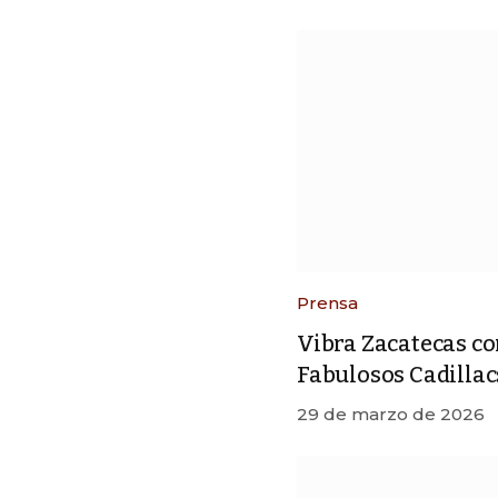
Prensa
Vibra Zacatecas con
Fabulosos Cadillacs
29 de marzo de 2026