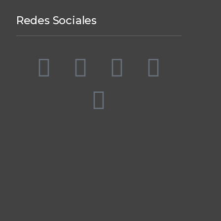
Redes Sociales