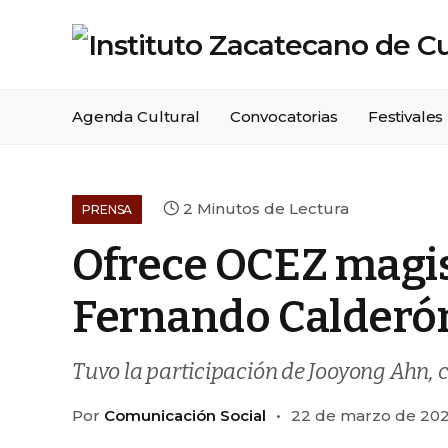
Agenda Cultural
Convocatorias
Festivales
2 Minutos de Lectura
PRENSA
Ofrece OCEZ magist
Fernando Calderó
Tuvo la participación de Jooyong Ahn, c
Por
Comunicación Social
22 de marzo de 20