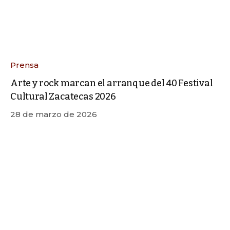
Prensa
Arte y rock marcan el arranque del 40 Festival
Cultural Zacatecas 2026
28 de marzo de 2026