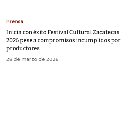
Prensa
Inicia con éxito Festival Cultural Zacatecas
2026 pese a compromisos incumplidos por
productores
28 de marzo de 2026