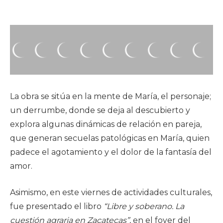
La obra se sitúa en la mente de María, el personaje;
un derrumbe, donde se deja al descubierto y
explora algunas dinámicas de relación en pareja,
que generan secuelas patológicas en María, quien
padece el agotamiento y el dolor de la fantasía del
amor.
Asimismo, en este viernes de actividades culturales,
fue presentado el libro
“Libre y soberano. La
cuestión agraria en Zacatecas”
, en el foyer del