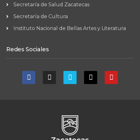
Secretaría de Salud Zacatecas
Secretaría de Cultura
Instituto Nacional de Bellas Artes y Literatura
Redes Sociales