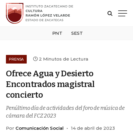
PNT
SEST
2 Minutos de Lectura
PRENSA
Ofrece Agua y Desierto
Encontrados magistral
concierto
Penúltimo día de actividades del foro de música de
cámara del FCZ 2023
Por
Comunicación Social
14 de abril de 2023