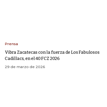
Prensa
Vibra Zacatecas con la fuerza de Los Fabulosos
Cadillacs, en el 40 FCZ 2026
29 de marzo de 2026