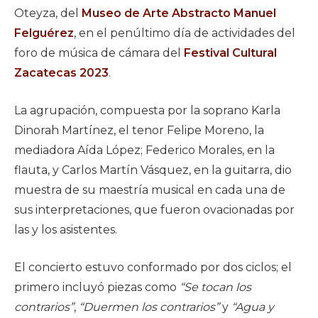
Oteyza, del
Museo de Arte Abstracto Manuel
Felguérez
, en el penúltimo día de actividades del
foro de música de cámara del
Festival Cultural
Zacatecas 2023
.
La agrupación, compuesta por la soprano Karla
Dinorah Martínez, el tenor Felipe Moreno, la
mediadora Aída López; Federico Morales, en la
flauta, y Carlos Martín Vásquez, en la guitarra, dio
muestra de su maestría musical en cada una de
sus interpretaciones, que fueron ovacionadas por
las y los asistentes.
El concierto estuvo conformado por dos ciclos; el
primero incluyó piezas como
“Se tocan los
contrarios”
,
“Duermen los contrarios”
y
“Agua y