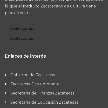
lo que el Instituto Zacatecano de Cultura tiene
para ofrecer.
Contáctanos
Contáctanos
Enlaces de interés
Gobierno de Zacatecas
Zacatecas ¡Deslumbrante!
Secretaría de Finanzas Zacatecas
Secretaría de Educación Zacatecas