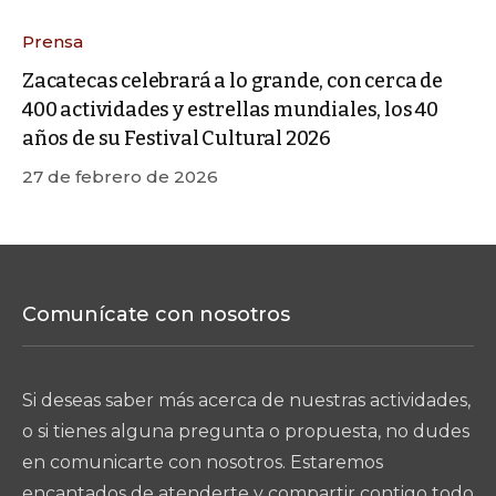
Prensa
Zacatecas celebrará a lo grande, con cerca de
400 actividades y estrellas mundiales, los 40
años de su Festival Cultural 2026
27 de febrero de 2026
Comunícate con nosotros
Si deseas saber más acerca de nuestras actividades,
o si tienes alguna pregunta o propuesta, no dudes
en comunicarte con nosotros. Estaremos
encantados de atenderte y compartir contigo todo