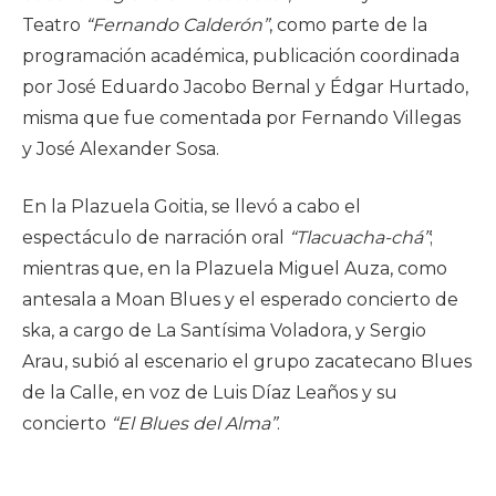
Teatro
“Fernando Calderón”
, como parte de la
programación académica, publicación coordinada
por José Eduardo Jacobo Bernal y Édgar Hurtado,
misma que fue comentada por Fernando Villegas
y José Alexander Sosa.
En la Plazuela Goitia, se llevó a cabo el
espectáculo de narración oral
“Tlacuacha-chá”
;
mientras que, en la Plazuela Miguel Auza, como
antesala a Moan Blues y el esperado concierto de
ska, a cargo de La Santísima Voladora, y Sergio
Arau, subió al escenario el grupo zacatecano Blues
de la Calle, en voz de Luis Díaz Leaños y su
concierto
“El Blues del Alma”
.