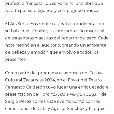
profesora francesa Louise Farrenc, una obra que
resalta por su elegancia y complejidad musical.
El Ars Sonui Ensemble cautivó a la audiencia con
su habilidad técnica y su interpretación magistral
de estas obras maestras del repertorio clásico. Cada
nota resonó en el auditorio, creando un ambiente
de belleza y emoción que envolvió a todos los
presentes.
Como parte del programa académico del Festival
Cultural Zacatecas 2024, en el Foyer del Teatro
Fernando Calderón tuvo lugar una enriquecedora
presentación del libro
“Éxodo a Ningún Lugar”
, de
Sergio Pérez Torres. Este evento contó con los
comentarios de Citlaly Aguilar Sánchez y Ezequiel