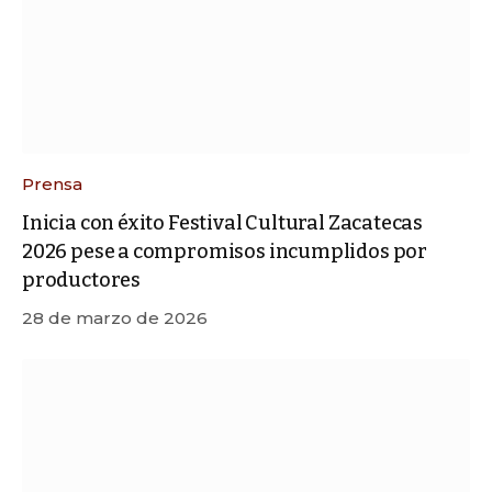
Prensa
Inicia con éxito Festival Cultural Zacatecas
2026 pese a compromisos incumplidos por
productores
28 de marzo de 2026