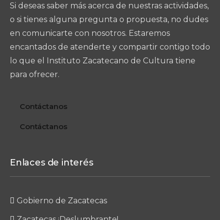
Si deseas saber más acerca de nuestras actividades,
o si tienes alguna pregunta o propuesta, no dudes
en comunicarte con nosotros. Estaremos
encantados de atenderte y compartir contigo todo
lo que el Instituto Zacatecano de Cultura tiene
para ofrecer.
Contáctanos
Contáctanos
Enlaces de interés
Gobierno de Zacatecas
Zacatecas ¡Deslumbrante!