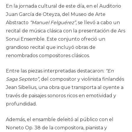
En la jornada cultural de este día, en el Auditorio
Juan García de Oteyza, del Museo de Arte
Abstracto
“Manuel Felguérez”
, se llevó a cabo un
recital de música clásica con la presentación de Ars
Sonui Ensemble. Este conjunto ofreció un
grandioso recital que incluyó obras de
renombrados compositores clásicos.
Entre las piezas interpretadas destacaron:
“En
Saga Septeto”
, del compositor y violinista finlandés
Jean Sibelius, una obra que transporta al oyente a
través de paisajes sonoros ricos en emotividad y
profundidad.
Además, el ensamble deleitó al público con el
Noneto Op. 38 de la compositora, pianista y