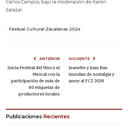
Carlos Campos, bajo la moderación de Karen
Salazar.
Festival Cultural Zacatecas 2024
ANTERIOR
SIGUIENTE
Inicia Festival del Vino y el
Jeanette y Juan Bau
Mezcal con la
inundan de nostalgia y
participación de más de
amor al FCZ 2024
80 etiquetas de
productores locales
Publicaciones
Recientes