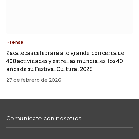
Prensa
Zacatecas celebrará a lo grande, con cerca de
400 actividades y estrellas mundiales, los 40
años de su Festival Cultural 2026
27 de febrero de 2026
Comunícate con nosotros