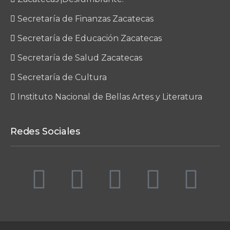
Secretaría de Finanzas Zacatecas
Secretaría de Educación Zacatecas
Secretaría de Salud Zacatecas
Secretaría de Cultura
Instituto Nacional de Bellas Artes y Literatura
Redes Sociales