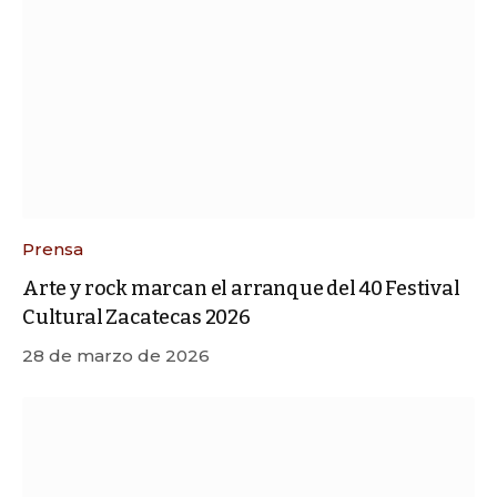
Prensa
Arte y rock marcan el arranque del 40 Festival
Cultural Zacatecas 2026
28 de marzo de 2026