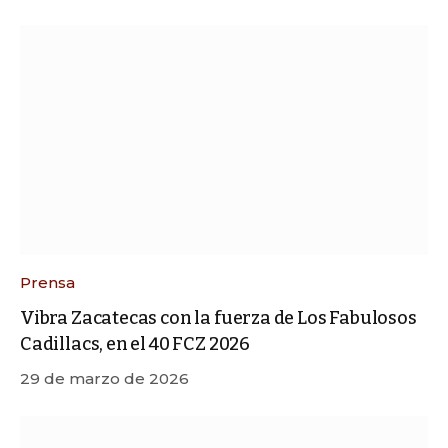
Prensa
Vibra Zacatecas con la fuerza de Los Fabulosos
Cadillacs, en el 40 FCZ 2026
29 de marzo de 2026