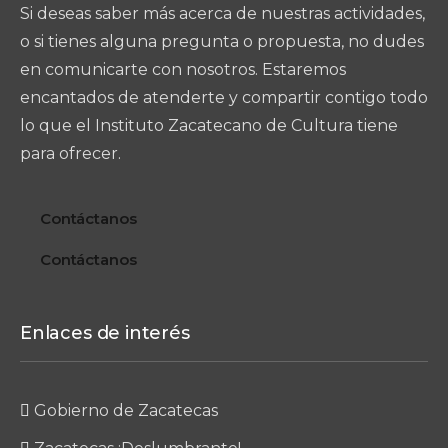
Si deseas saber más acerca de nuestras actividades,
o si tienes alguna pregunta o propuesta, no dudes
en comunicarte con nosotros. Estaremos
encantados de atenderte y compartir contigo todo
lo que el Instituto Zacatecano de Cultura tiene
para ofrecer.
Contáctanos
Contáctanos
Enlaces de interés
Gobierno de Zacatecas