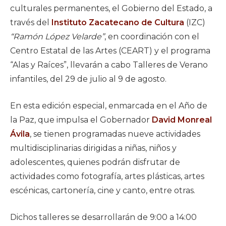
culturales permanentes, el Gobierno del Estado, a
través del
Instituto Zacatecano de Cultura
(IZC)
“Ramón López Velarde”
, en coordinación con el
Centro Estatal de las Artes (CEART) y el programa
“Alas y Raíces”, llevarán a cabo Talleres de Verano
infantiles, del 29 de julio al 9 de agosto.
En esta edición especial, enmarcada en el Año de
la Paz, que impulsa el Gobernador
David Monreal
Ávila
, se tienen programadas nueve actividades
multidisciplinarias dirigidas a niñas, niños y
adolescentes, quienes podrán disfrutar de
actividades como fotografía, artes plásticas, artes
escénicas, cartonería, cine y canto, entre otras.
Dichos talleres se desarrollarán de 9:00 a 14:00