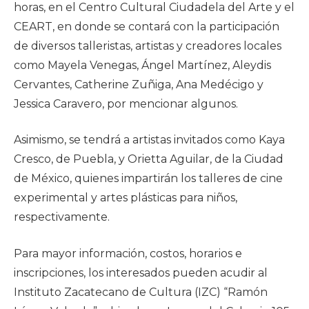
horas, en el Centro Cultural Ciudadela del Arte y el
CEART, en donde se contará con la participación
de diversos talleristas, artistas y creadores locales
como Mayela Venegas, Ángel Martínez, Aleydis
Cervantes, Catherine Zuñiga, Ana Medécigo y
Jessica Caravero, por mencionar algunos.
Asimismo, se tendrá a artistas invitados como Kaya
Cresco, de Puebla, y Orietta Aguilar, de la Ciudad
de México, quienes impartirán los talleres de cine
experimental y artes plásticas para niños,
respectivamente.
Para mayor información, costos, horarios e
inscripciones, los interesados pueden acudir al
Instituto Zacatecano de Cultura (IZC) “Ramón