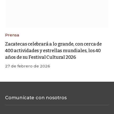
Prensa
Zacatecas celebrará a lo grande, con cerca de
400 actividades y estrellas mundiales, los 40
años de su Festival Cultural 2026
27 de febrero de 2026
Comunícate con nosotros