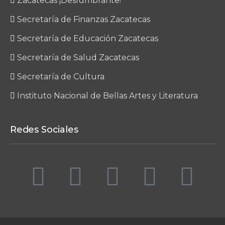
Zacatecas ¡Deslumbrante!
Secretaría de Finanzas Zacatecas
Secretaría de Educación Zacatecas
Secretaría de Salud Zacatecas
Secretaría de Cultura
Instituto Nacional de Bellas Artes y Literatura
Redes Sociales