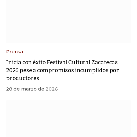
Prensa
Inicia con éxito Festival Cultural Zacatecas
2026 pese a compromisos incumplidos por
productores
28 de marzo de 2026