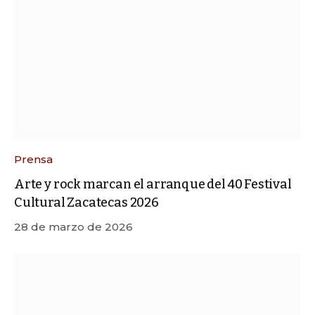
Prensa
Arte y rock marcan el arranque del 40 Festival
Cultural Zacatecas 2026
28 de marzo de 2026