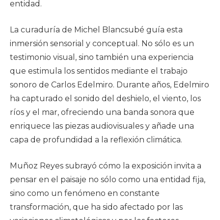
entidad.
La curaduría de Michel Blancsubé guía esta
inmersión sensorial y conceptual. No sólo es un
testimonio visual, sino también una experiencia
que estimula los sentidos mediante el trabajo
sonoro de Carlos Edelmiro. Durante años, Edelmiro
ha capturado el sonido del deshielo, el viento, los
ríos y el mar, ofreciendo una banda sonora que
enriquece las piezas audiovisuales y añade una
capa de profundidad a la reflexión climática.
Muñoz Reyes subrayó cómo la exposición invita a
pensar en el paisaje no sólo como una entidad fija,
sino como un fenómeno en constante
transformación, que ha sido afectado por las