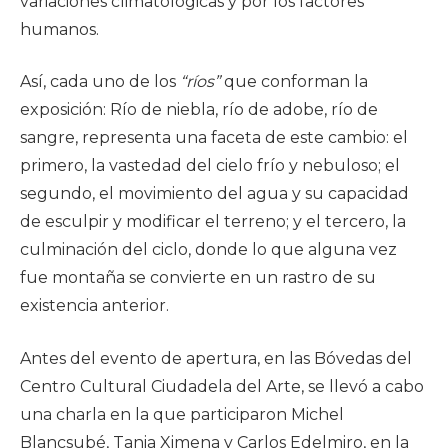
variaciones climatológicas y por los factores
humanos.
Así, cada uno de los
“ríos”
que conforman la
exposición: Río de niebla, río de adobe, río de
sangre, representa una faceta de este cambio: el
primero, la vastedad del cielo frío y nebuloso; el
segundo, el movimiento del agua y su capacidad
de esculpir y modificar el terreno; y el tercero, la
culminación del ciclo, donde lo que alguna vez
fue montaña se convierte en un rastro de su
existencia anterior.
Antes del evento de apertura, en las Bóvedas del
Centro Cultural Ciudadela del Arte, se llevó a cabo
una charla en la que participaron Michel
Blancsubé, Tania Ximena y Carlos Edelmiro, en la