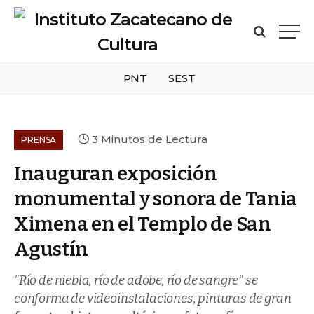
PNT
SEST
3 Minutos de Lectura
PRENSA
Inauguran exposición
monumental y sonora de Tania
Ximena en el Templo de San
Agustín
"Río de niebla, río de adobe, río de sangre" se
conforma de videoinstalaciones, pinturas de gran