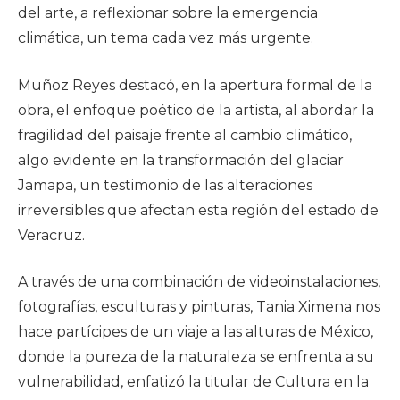
del arte, a reflexionar sobre la emergencia
climática, un tema cada vez más urgente.
Muñoz Reyes destacó, en la apertura formal de la
obra, el enfoque poético de la artista, al abordar la
fragilidad del paisaje frente al cambio climático,
algo evidente en la transformación del glaciar
Jamapa, un testimonio de las alteraciones
irreversibles que afectan esta región del estado de
Veracruz.
A través de una combinación de videoinstalaciones,
fotografías, esculturas y pinturas, Tania Ximena nos
hace partícipes de un viaje a las alturas de México,
donde la pureza de la naturaleza se enfrenta a su
vulnerabilidad, enfatizó la titular de Cultura en la