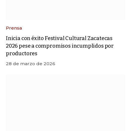
Prensa
Inicia con éxito Festival Cultural Zacatecas
2026 pese a compromisos incumplidos por
productores
28 de marzo de 2026