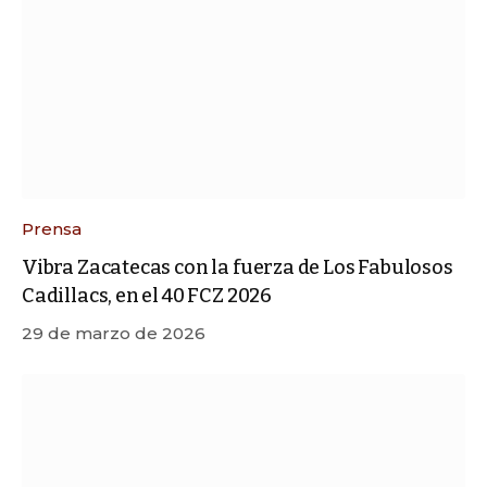
Prensa
Vibra Zacatecas con la fuerza de Los Fabulosos
Cadillacs, en el 40 FCZ 2026
29 de marzo de 2026