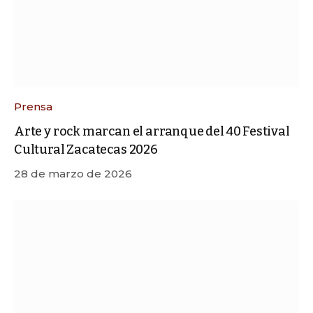
Prensa
Arte y rock marcan el arranque del 40 Festival
Cultural Zacatecas 2026
28 de marzo de 2026