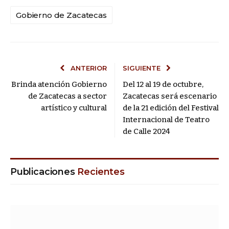
Gobierno de Zacatecas
ANTERIOR
SIGUIENTE
Brinda atención Gobierno
Del 12 al 19 de octubre,
de Zacatecas a sector
Zacatecas será escenario
artístico y cultural
de la 21 edición del Festival
Internacional de Teatro
de Calle 2024
Publicaciones
Recientes