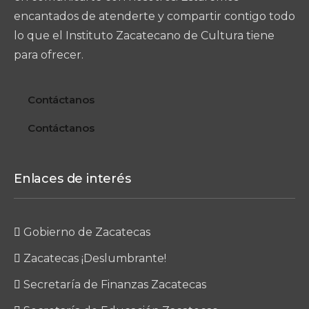
encantados de atenderte y compartir contigo todo
lo que el Instituto Zacatecano de Cultura tiene
para ofrecer.
Contáctanos
Contáctanos
Enlaces de interés
Gobierno de Zacatecas
Zacatecas ¡Deslumbrante!
Secretaría de Finanzas Zacatecas