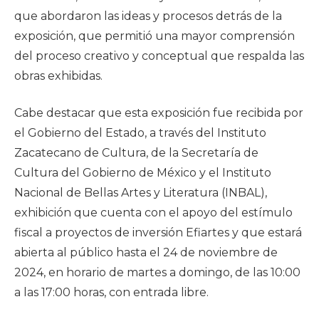
que abordaron las ideas y procesos detrás de la
exposición, que permitió una mayor comprensión
del proceso creativo y conceptual que respalda las
obras exhibidas.
Cabe destacar que esta exposición fue recibida por
el Gobierno del Estado, a través del Instituto
Zacatecano de Cultura, de la Secretaría de
Cultura del Gobierno de México y el Instituto
Nacional de Bellas Artes y Literatura (INBAL),
exhibición que cuenta con el apoyo del estímulo
fiscal a proyectos de inversión Efiartes y que estará
abierta al público hasta el 24 de noviembre de
2024, en horario de martes a domingo, de las 10:00
a las 17:00 horas, con entrada libre.