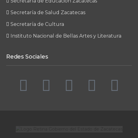
Secretaría de Educación Zacatecas
Secretaría de Salud Zacatecas
Secretaría de Cultura
Instituto Nacional de Bellas Artes y Literatura
Redes Sociales