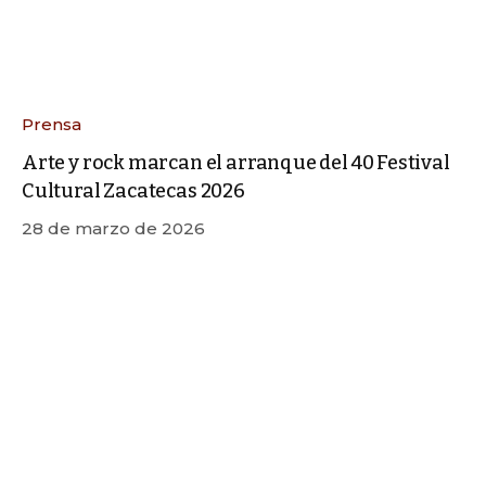
Prensa
Arte y rock marcan el arranque del 40 Festival
Cultural Zacatecas 2026
28 de marzo de 2026