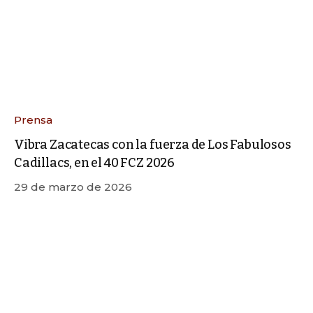
Prensa
Vibra Zacatecas con la fuerza de Los Fabulosos
Cadillacs, en el 40 FCZ 2026
29 de marzo de 2026