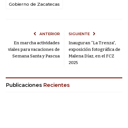
Gobierno de Zacatecas
ANTERIOR
SIGUIENTE
En marcha actividades
Inauguran “La Trenza”,
viales para vacaciones de
exposición fotográfica de
Semana Santa y Pascua
Malena Díaz, en el FCZ
2025
Publicaciones
Recientes