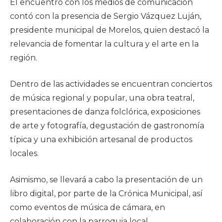
El encuentro con los medios de comunicación
contó con la presencia de Sergio Vázquez Luján,
presidente municipal de Morelos, quien destacó la
relevancia de fomentar la cultura y el arte en la
región.
Dentro de las actividades se encuentran conciertos
de música regional y popular, una obra teatral,
presentaciones de danza folclórica, exposiciones
de arte y fotografía, degustación de gastronomía
típica y una exhibición artesanal de productos
locales.
Asimismo, se llevará a cabo la presentación de un
libro digital, por parte de la Crónica Municipal, así
como eventos de música de cámara, en
colaboración con la parroquia local.