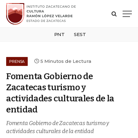
PNT
SEST
5 Minutos de Lectura
PRENSA
Fomenta Gobierno de
Zacatecas turismo y
actividades culturales de la
entidad
Fomenta Gobierno de Zacatecas turismo y
actividades culturales de la entidad