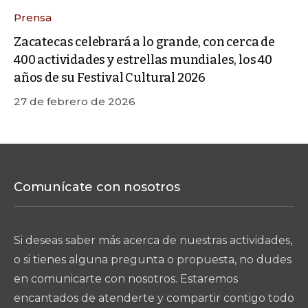
Prensa
Zacatecas celebrará a lo grande, con cerca de
400 actividades y estrellas mundiales, los 40
años de su Festival Cultural 2026
27 de febrero de 2026
Comunícate con nosotros
Si deseas saber más acerca de nuestras actividades,
o si tienes alguna pregunta o propuesta, no dudes
en comunicarte con nosotros. Estaremos
encantados de atenderte y compartir contigo todo