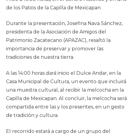
de los Patios de la Capilla de Mexicapan.
Durante la presentación, Josefina Nava Sánchez,
presidenta de la Asociación de Amigos del
Patrimonio Zacatecano (APAZAC), resaltó la
importancia de preservar y promover las
tradiciones de nuestra tierra.
A las 14:00 horas dará inicio el Dulce Andar, en la
Casa Municipal de Cultura, un evento que incluirá
una muestra cultural, al recibir la melcocha en la
Capilla de Mexicapan. Al concluir, la melcocha será
compartida entre las y los presentes, en un gesto
de tradición y cultura.
El recorrido estará a cargo de un grupo del