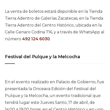
La venta de boletos estará disponible en la Tienda
Tierra Adentro de Galerías Zacatecas, en la Tienda
Tierra Adentro del Centro Histórico, ubicada en la
Calle Genaro Codina 716, y a través de WhatsApp al
número
492 124 6030
.
Festival del Pulque y la Melcocha
En el evento realizado en Palacio de Gobierno, fue
presentada la Onceava Edición del Festival del
Pulque y la Melcocha, un evento tradicional que
tendrá lugar este Jueves Santo, 17 de abril, de
14:00 a 19:00 horas, en el Centro Histórico y en uno