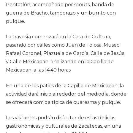
Pentatlón, acompañado por scouts, banda de
guerra de Bracho, tamborazo y un burrito con
pulque.
La travesía comenzará en la Casa de Cultura,
pasando por calles como Juan de Tolosa, Museo
Rafael Coronel, Plazuela de García, Calle de Jesús
y Calle Mexicapan, finalizando en la Capilla de
Mexicapan, a las 14:40 horas.
En uno de los patios de la Capilla de Mexicapan, la
actividad dará inicio alrededor del mediodía, donde
se ofrecerá comida típica de cuaresma y pulque.
Los visitantes podrán disfrutar de estas delicias
gastronómicas y culturales de Zacatecas, en una