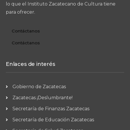
lo que el Instituto Zacatecano de Cultura tiene
para ofrecer.
Contáctanos
Contáctanos
Enlaces de interés
Gobierno de Zacatecas
Zacatecas ¡Deslumbrante!
Secretaría de Finanzas Zacatecas
Secretaría de Educación Zacatecas