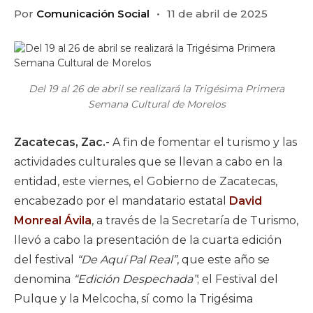
Por
Comunicación Social
11 de abril de 2025
Del 19 al 26 de abril se realizará la Trigésima Primera
Semana Cultural de Morelos
Zacatecas, Zac.-
A fin de fomentar el turismo y las
actividades culturales que se llevan a cabo en la
entidad, este viernes, el Gobierno de Zacatecas,
encabezado por el mandatario estatal
David
Monreal Ávila
, a través de la Secretaría de Turismo,
llevó a cabo la presentación de la cuarta edición
del festival
“De Aquí Pal Real”
, que este año se
denomina
“Edición Despechada”
; el Festival del
Pulque y la Melcocha, sí como la Trigésima