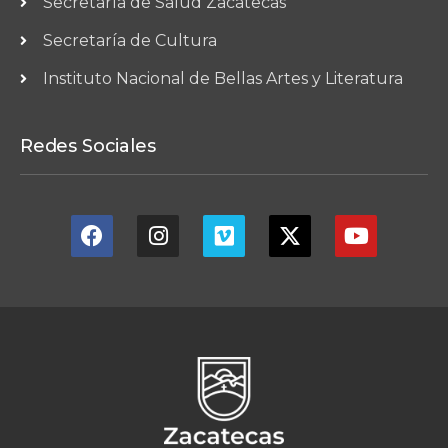
Secretaría de Salud Zacatecas
Secretaría de Cultura
Instituto Nacional de Bellas Artes y Literatura
Redes Sociales