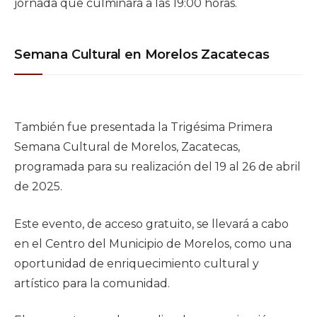
jornada que culminará a las 19:00 horas.
Semana Cultural en Morelos Zacatecas
También fue presentada la Trigésima Primera
Semana Cultural de Morelos, Zacatecas,
programada para su realización del 19 al 26 de abril
de 2025.
Este evento, de acceso gratuito, se llevará a cabo
en el Centro del Municipio de Morelos, como una
oportunidad de enriquecimiento cultural y
artístico para la comunidad.