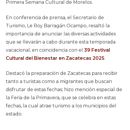
Primera Semana Cultural de Morelos.
En conferencia de prensa, el Secretario de
Turismo, Le Roy Barragán Ocampo, resaltó la
importancia de anunciar las diversas actividades
que se llevarán a cabo durante esta temporada
vacacional, en coincidencia con el
39 Festival
Cultural del Bienestar en Zacatecas 2025
.
Destacó la preparación de Zacatecas para recibir
tanto a turistas como a migrantes que buscan
disfrutar de estas fechas; hizo mención especial de
la Feria de la Primavera, que se celebra en estas
fechas, la cual atrae turismo a los municipios del
estado.