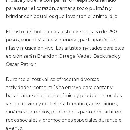
música y buena compañía. Un espacio diseñado
para sanar el corazón, cantar a todo pulmón y
brindar con aquellos que levantan el ánimo, dijo.
El costo del boleto para este evento será de 250
pesos, e incluirá acceso general, participación en
rifas y música en vivo. Los artistas invitados para esta
edición serán Brandon Ortega, Vedet, Backtrack y
Óscar Patrón.
Durante el festival, se ofrecerán diversas
actividades, como música en vivo para cantar y
bailar, una zona gastronómica y productos locales,
venta de vino y coctelería temática, activaciones,
dinámicas, premios, photo spots para compartir en
redes sociales y promociones especiales durante el
evento.