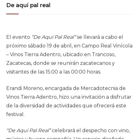
De aquí pal real
El evento
“De Aquí Pal Real”
se llevará a cabo el
próximo sábado 19 de abril, en Campo Real Vinícola
– Vinos Tierra Adentro, ubicado en Trancoso,
Zacatecas, donde se reunirán zacatecanos y
visitantes de las 15:00 a las 00:00 horas.
Erandi Moreno, encargada de Mercadotecnia de
Vinos Tierra Adentro, hizo una invitación a disfrutar
de la diversidad de actividades que ofrecerá este
festival.
“De Aquí Pal Real”
celebrará el despecho con vino,