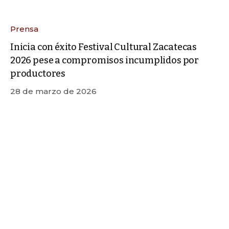
Prensa
Inicia con éxito Festival Cultural Zacatecas
2026 pese a compromisos incumplidos por
productores
28 de marzo de 2026