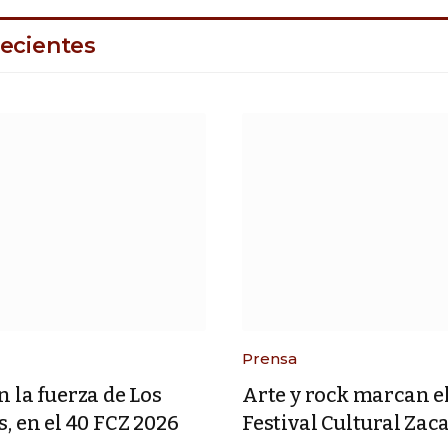
ecientes
Prensa
 la fuerza de Los
Arte y rock marcan e
, en el 40 FCZ 2026
Festival Cultural Zac