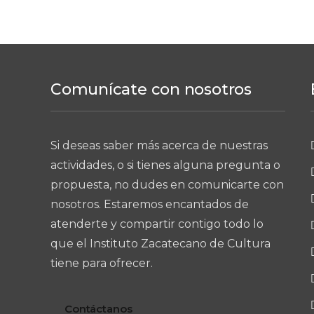
Comunícate con nosotros
Si deseas saber más acerca de nuestras
actividades, o si tienes alguna pregunta o
propuesta, no dudes en comunicarte con
nosotros. Estaremos encantados de
atenderte y compartir contigo todo lo
que el Instituto Zacatecano de Cultura
tiene para ofrecer.
Contáctanos