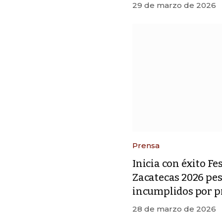
29 de marzo de 2026
Prensa
Inicia con éxito Fe
Zacatecas 2026 pe
incumplidos por p
28 de marzo de 2026