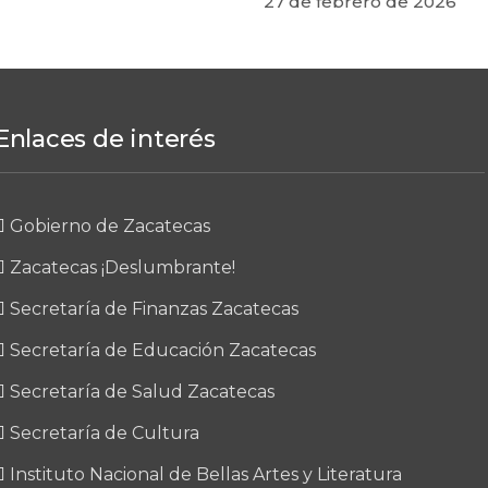
27 de febrero de 2026
Enlaces de interés
Gobierno de Zacatecas
Zacatecas ¡Deslumbrante!
Secretaría de Finanzas Zacatecas
Secretaría de Educación Zacatecas
Secretaría de Salud Zacatecas
Secretaría de Cultura
Instituto Nacional de Bellas Artes y Literatura