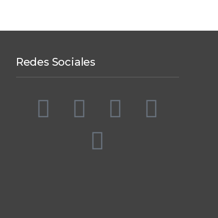
Redes Sociales