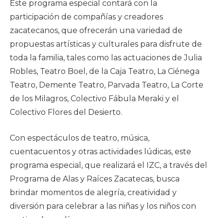
Este programa especial contará con la
participación de compañías y creadores
zacatecanos, que ofrecerán una variedad de
propuestas artísticas y culturales para disfrute de
toda la familia, tales como las actuaciones de Julia
Robles, Teatro Boel, de la Caja Teatro, La Ciénega
Teatro, Demente Teatro, Parvada Teatro, La Corte
de los Milagros, Colectivo Fábula Meraki y el
Colectivo Flores del Desierto.
Con espectáculos de teatro, música,
cuentacuentos y otras actividades lúdicas, este
programa especial, que realizará el IZC, a través del
Programa de Alas y Raíces Zacatecas, busca
brindar momentos de alegría, creatividad y
diversión para celebrar a las niñas y los niños con