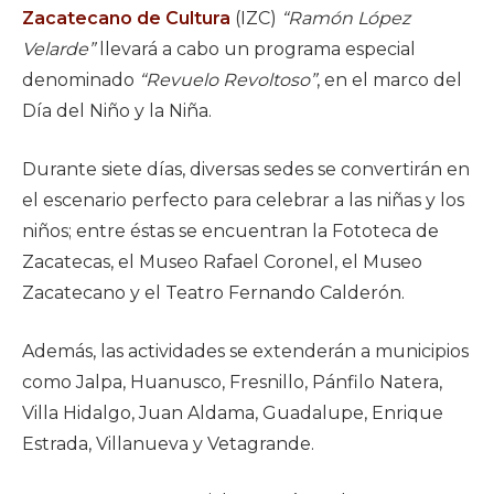
Zacatecano de Cultura
(IZC)
“Ramón López
Velarde”
llevará a cabo un programa especial
denominado
“Revuelo Revoltoso”
, en el marco del
Día del Niño y la Niña.
Durante siete días, diversas sedes se convertirán en
el escenario perfecto para celebrar a las niñas y los
niños; entre éstas se encuentran la Fototeca de
Zacatecas, el Museo Rafael Coronel, el Museo
Zacatecano y el Teatro Fernando Calderón.
Además, las actividades se extenderán a municipios
como Jalpa, Huanusco, Fresnillo, Pánfilo Natera,
Villa Hidalgo, Juan Aldama, Guadalupe, Enrique
Estrada, Villanueva y Vetagrande.