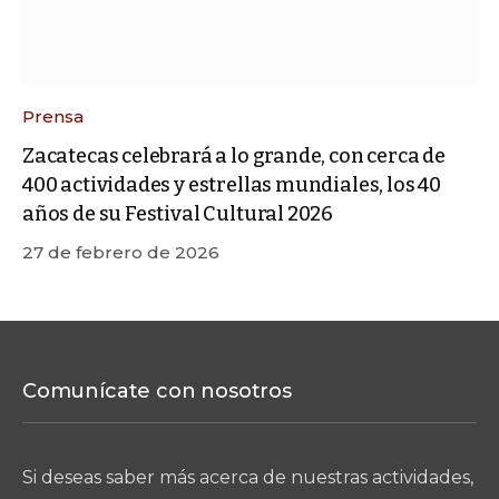
Prensa
Zacatecas celebrará a lo grande, con cerca de
400 actividades y estrellas mundiales, los 40
años de su Festival Cultural 2026
27 de febrero de 2026
Comunícate con nosotros
Si deseas saber más acerca de nuestras actividades,