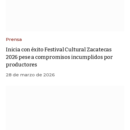
Prensa
Inicia con éxito Festival Cultural Zacatecas
2026 pese a compromisos incumplidos por
productores
28 de marzo de 2026