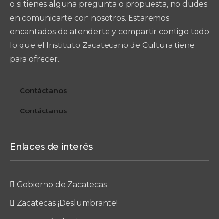
o si tienes alguna pregunta o propuesta, no dudes
en comunicarte con nosotros. Estaremos
encantados de atenderte y compartir contigo todo
lo que el Instituto Zacatecano de Cultura tiene
para ofrecer.
Contáctanos
Contáctanos
Enlaces de interés
Gobierno de Zacatecas
Zacatecas ¡Deslumbrante!