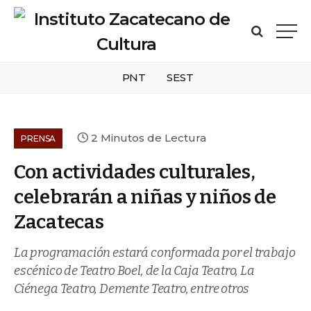
PNT
SEST
2 Minutos de Lectura
PRENSA
Con actividades culturales,
celebrarán a niñas y niños de
Zacatecas
La programación estará conformada por el trabajo
escénico de Teatro Boel, de la Caja Teatro, La
Ciénega Teatro, Demente Teatro, entre otros