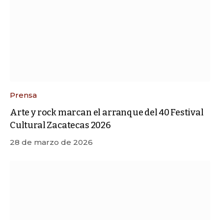
Prensa
Arte y rock marcan el arranque del 40 Festival
Cultural Zacatecas 2026
28 de marzo de 2026