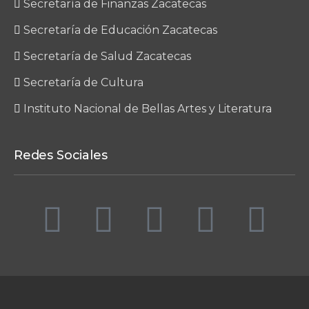
Secretaría de Finanzas Zacatecas
Secretaría de Educación Zacatecas
Secretaría de Salud Zacatecas
Secretaría de Cultura
Instituto Nacional de Bellas Artes y Literatura
Redes Sociales