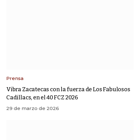
Prensa
Vibra Zacatecas con la fuerza de Los Fabulosos
Cadillacs, en el 40 FCZ 2026
29 de marzo de 2026