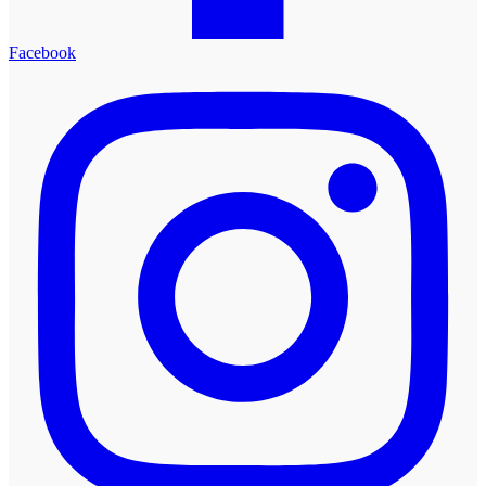
Facebook