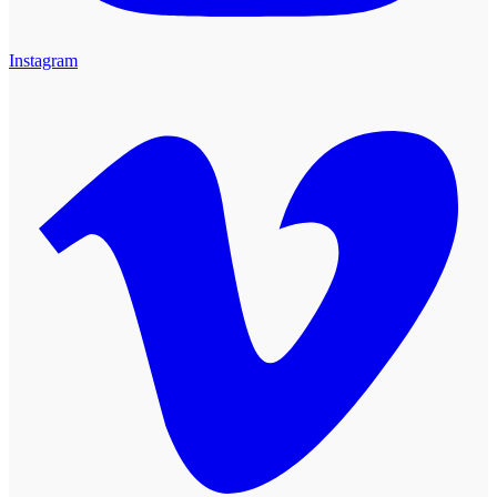
Instagram