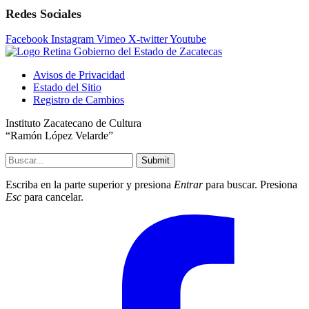
Redes Sociales
Facebook
Instagram
Vimeo
X-twitter
Youtube
Avisos de Privacidad
Estado del Sitio
Registro de Cambios
Instituto Zacatecano de Cultura
“Ramón López Velarde”
Submit
Escriba en la parte superior y presiona
Entrar
para buscar. Presiona
Esc
para cancelar.