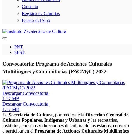
Contacto
Registro de Cambios
Estado del Sitio
PNT
SEST
Convocatoria: Programa de Acciones Culturales
Multilingües y Comunitarias (PACMyC) 2022
Descargar Convocatoria
1.17 MB
Descargar Convocatoria
1.17 MB
La
Secretaría de Cultura
, por medio de la
Dirección General de
Culturas Populares, Indígenas y Urbanas
y las secretarías,
institutos, consejos y direcciones de cultura de los estados, convoca
a participar en el
Programa de Acciones Culturales Multilingües