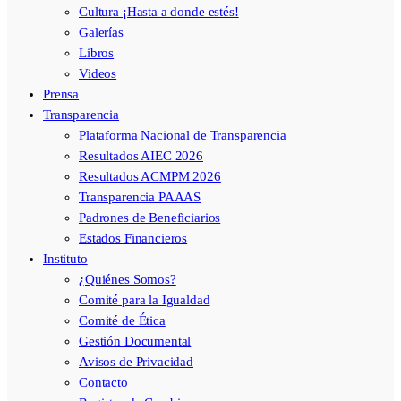
Cultura ¡Hasta a donde estés!
Galerías
Libros
Videos
Prensa
Transparencia
Plataforma Nacional de Transparencia
Resultados AIEC 2026
Resultados ACMPM 2026
Transparencia PAAAS
Padrones de Beneficiarios
Estados Financieros
Instituto
¿Quiénes Somos?
Comité para la Igualdad
Comité de Ética
Gestión Documental
Avisos de Privacidad
Contacto