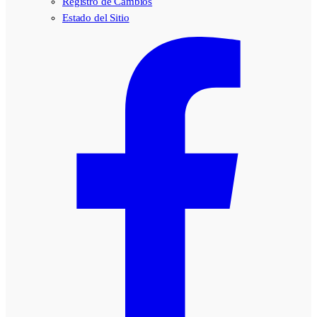
Registro de Cambios
Estado del Sitio