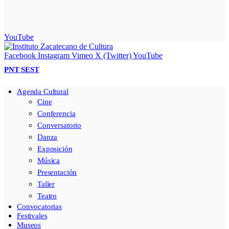
YouTube
Facebook
Instagram
Vimeo
X (Twitter)
YouTube
PNT
SEST
Agenda Cultural
Cine
Conferencia
Conversatorio
Danza
Exposición
Música
Presentación
Taller
Teatro
Convocatorias
Festivales
Museos