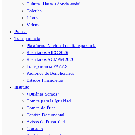
Cultura ¡Hasta a donde estés!
Galerías
Libros
Videos
Prensa
Transparencia
Plataforma Nacional de Transparencia
Resultados AIEC 2026
Resultados ACMPM 2026
Transparencia PAAAS
Padrones de Beneficiarios
Estados Financieros
Instituto
¿Quiénes Somos?
Comité para la Igualdad
Comité de Ética
Gestión Documental
Avisos de Privacidad
Contacto