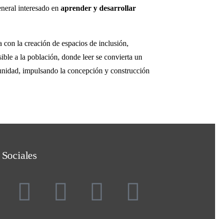
general interesado en
aprender y desarrollar
a con la creación de espacios de inclusión,
sible a la población, donde leer se convierta un
munidad, impulsando la concepción y construcción
 Sociales