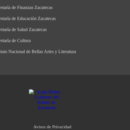
etaría de Finanzas Zacatecas
retaría de Educación Zacatecas
etaría de Salud Zacatecas
etaría de Cultura
ituto Nacional de Bellas Artes y Literatura
Avisos de Privacidad