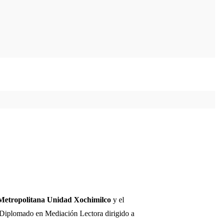
etropolitana Unidad Xochimilco
y el
l Diplomado en Mediación Lectora dirigido a