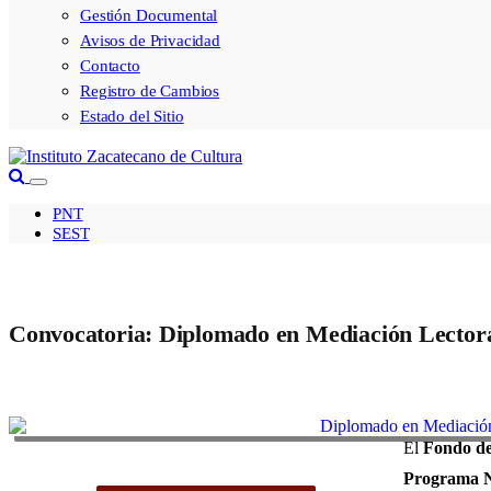
Gestión Documental
Avisos de Privacidad
Contacto
Registro de Cambios
Estado del Sitio
PNT
SEST
Convocatoria: Diplomado en Mediación Lector
El
Fondo de
Programa N