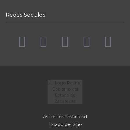
Redes Sociales
Avisos de Privacidad
Estado del Sitio