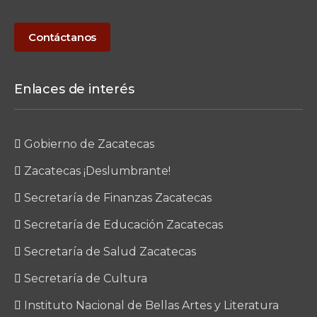
Contáctanos
Enlaces de interés
Gobierno de Zacatecas
Zacatecas ¡Deslumbrante!
Secretaría de Finanzas Zacatecas
Secretaría de Educación Zacatecas
Secretaría de Salud Zacatecas
Secretaría de Cultura
Instituto Nacional de Bellas Artes y Literatura