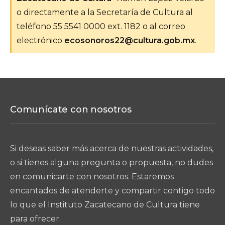
o directamente a la Secretaría de Cultura al
teléfono 55 5541 0000 ext. 1182 o al correo
electrónico
ecosonoros22@cultura.gob.mx
.
Comunícate con nosotros
Si deseas saber más acerca de nuestras actividades,
o si tienes alguna pregunta o propuesta, no dudes
en comunicarte con nosotros. Estaremos
encantados de atenderte y compartir contigo todo
lo que el Instituto Zacatecano de Cultura tiene
para ofrecer.