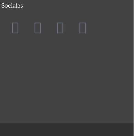
 Sociales