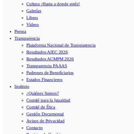
Cultura ¡Hasta a donde estés!
Galerías
Libros
Videos
Prensa
Transparencia
Plataforma Nacional de Transparencia
Resultados AIEC 2026
Resultados ACMPM 2026
Transparencia PAAAS
Padrones de Beneficiarios
Estados Financieros
Instituto
¿Quiénes Somos?
Comité para la Igualdad
Comité de Ética
Gestión Documental
Avisos de Privacidad
Contacto